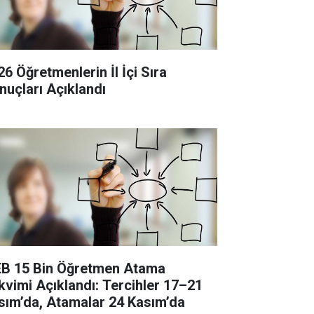
26 Öğretmenlerin İl İçi Sıra
nuçları Açıklandı
B 15 Bin Öğretmen Atama
kvimi Açıklandı: Tercihler 17–21
sım’da, Atamalar 24 Kasım’da