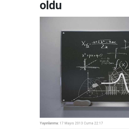
oldu
Yayınlanma:
17 Mayıs 2013 Cuma 22:17