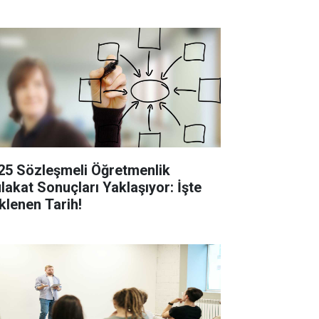
25 Sözleşmeli Öğretmenlik
lakat Sonuçları Yaklaşıyor: İşte
klenen Tarih!