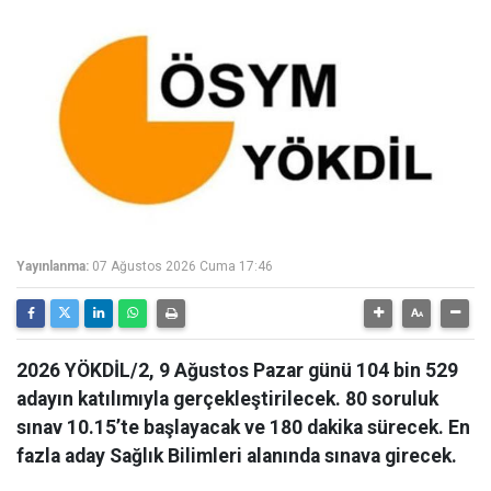
Yayınlanma:
07 Ağustos 2026 Cuma 17:46
2026 YÖKDİL/2, 9 Ağustos Pazar günü 104 bin 529
adayın katılımıyla gerçekleştirilecek. 80 soruluk
sınav 10.15’te başlayacak ve 180 dakika sürecek. En
fazla aday Sağlık Bilimleri alanında sınava girecek.