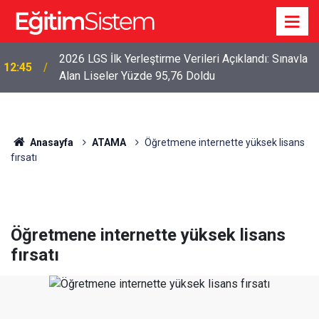
2026 LGS İlk Yerleştirme Verileri Açıklandı: Sınavla
12:45
Alan Liseler Yüzde 95,76 Doldu
Anasayfa
ATAMA
Öğretmene internette yüksek lisans
fırsatı
Öğretmene internette yüksek lisans
fırsatı