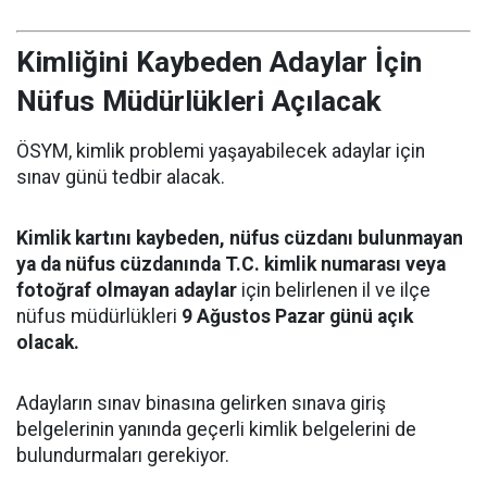
Kimliğini Kaybeden Adaylar İçin
Nüfus Müdürlükleri Açılacak
ÖSYM, kimlik problemi yaşayabilecek adaylar için
sınav günü tedbir alacak.
Kimlik kartını kaybeden, nüfus cüzdanı bulunmayan
ya da nüfus cüzdanında T.C. kimlik numarası veya
fotoğraf olmayan adaylar
için belirlenen il ve ilçe
nüfus müdürlükleri
9 Ağustos Pazar günü açık
olacak.
Adayların sınav binasına gelirken sınava giriş
belgelerinin yanında geçerli kimlik belgelerini de
bulundurmaları gerekiyor.