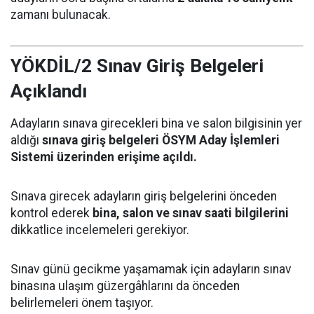
zamanı bulunacak.
YÖKDİL/2 Sınav Giriş Belgeleri
Açıklandı
Adayların sınava girecekleri bina ve salon bilgisinin yer
aldığı
sınava giriş belgeleri ÖSYM Aday İşlemleri
Sistemi üzerinden erişime açıldı.
Sınava girecek adayların giriş belgelerini önceden
kontrol ederek
bina, salon ve sınav saati bilgilerini
dikkatlice incelemeleri gerekiyor.
Sınav günü gecikme yaşamamak için adayların sınav
binasına ulaşım güzergâhlarını da önceden
belirlemeleri önem taşıyor.