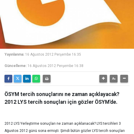
Yayınlanma:
16 Ağustos 2012 Perşembe 16:35
Güncelleme:
16 Ağustos 2012 Perşembe 16:38
ÖSYM tercih sonuçlarını ne zaman açıklayacak?
2012 LYS tercih sonuçları için gözler ÖSYM'de.
2012 LYS Yerleştirme sonuçları ne zaman açıklanacak? LYS tercihleri 3
Ağustos 2012 günü sona ermişti. Şimdi bütün gözler LYS tercih sonuçları