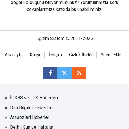
değerli olduğunu biliyor musunuz? Yorumlarınızla soru
cevaplarımıza katkıda bulunabilirsiniz.
Eğitim Sistem © 2011-2025
Anasayfa
Künye
İletişim
Gizlilik İlkeleri
Sitene Ekle
İOKBS ve LGS Haberleri
Dini Bilgiler Haberleri
Atasözleri Haberleri
Belirli Gün ve Haftalar