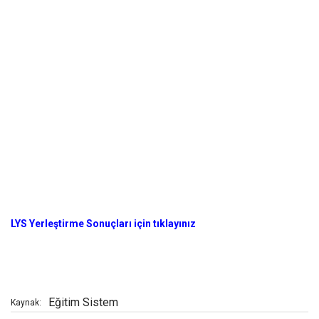
LYS Yerleştirme Sonuçları için tıklayınız
Eğitim Sistem
Kaynak: