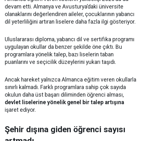
devam etti. Almanya ve Avusturya’daki üniversite
olanaklarını değerlendiren aileler, çocuklarının yabancı
dil yeterliliğini artıran liselere daha fazla ilgi gösteriyor.
Uluslararası diploma, yabancı dil ve sertifika programı
uygulayan okullar da benzer şekilde öne çıktı. Bu
programlara yönelik talep, bazı liselerin taban
puanlarını ve seçicilik düzeylerini yukarı taşıdı.
Ancak hareket yalnızca Almanca eğitim veren okullarla
sınırlı kalmadı. Farklı programlara sahip çok sayıda
okulun daha üst başarı diliminden öğrenci alması,
devlet liselerine yönelik genel bir talep artışına
işaret ediyor.
Şehir dışına giden öğrenci sayısı
artmadı