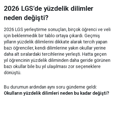
2026 LGS’de yüzdelik dilimler
neden değişti?
2026 LGS yerleştirme sonuçları, birçok öğrenci ve veli
için beklenmedik bir tablo ortaya çıkardı. Geçmiş
yılların yüzdelik dilimlerini dikkate alarak tercih yapan
bazı öğrenciler, kendi dilimlerine yakın okullar yerine
daha alt sıralardaki tercihlerine yerleşti. Hatta geçen
yıl öğrencinin yüzdelik diliminden daha geride görünen
bazı okullar bile bu yıl ulaşılması zor seçeneklere
dönüştü.
Bu durumun ardından aynı soru gündeme geldi:
Okulların yüzdelik dilimleri neden bu kadar değişti?