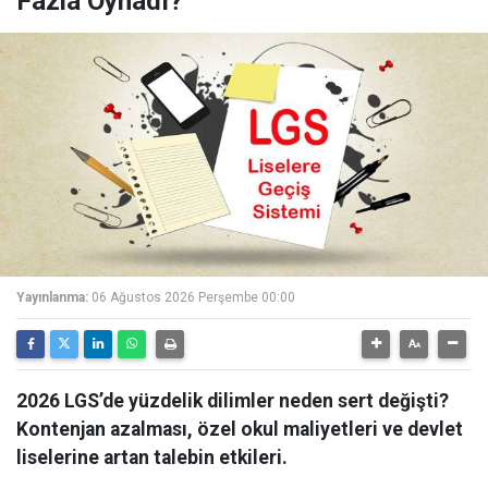
Fazla Oynadı?
Yayınlanma:
06 Ağustos 2026 Perşembe 00:00
2026 LGS’de yüzdelik dilimler neden sert değişti?
Kontenjan azalması, özel okul maliyetleri ve devlet
liselerine artan talebin etkileri.