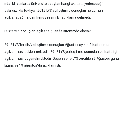
nda. Milyonlarca üniversite adayları hangi okulana yerleşeceğini
sabırsızlıkla bekliyor. 2012 LYS yerleştirme sonuçları ne zaman
açıklanacağına dair henüz resmi bir açıklama gelmedi.
LYS tercih sonuçları açıklandığı anda sitemizde olacak..
2012 LYS Tercih/yerleştirme sonuçları Ağustos ayının 3.haftasında
açıklanması beklenmektedir. 2012 LYS yerleştirme sonuçları bu hafta içi
açıklanması düşünülmektedir. Geçen sene LYS tercihleri 5 Ağustos günü
bitmiş ve 19 ağustos'da açıklamıştı.