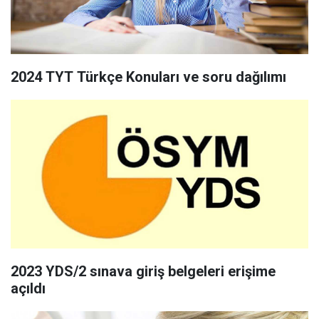
2024 TYT Türkçe Konuları ve soru dağılımı
2023 YDS/2 sınava giriş belgeleri erişime
açıldı