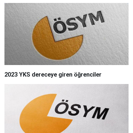
2023 YKS dereceye giren öğrenciler