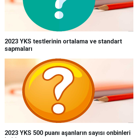
2023 YKS testlerinin ortalama ve standart
sapmaları
2023 YKS 500 puanı aşanların sayısı onbinleri