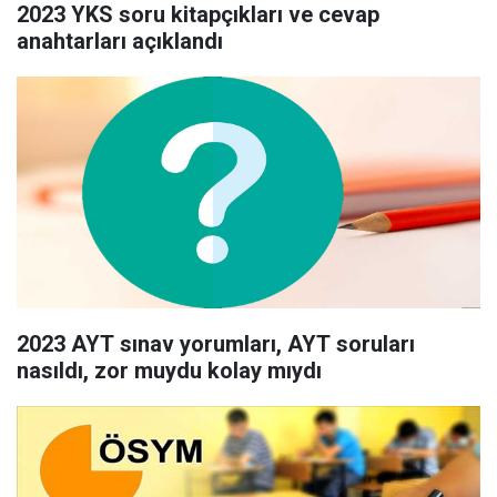
2023 YKS soru kitapçıkları ve cevap
anahtarları açıklandı
2023 AYT sınav yorumları, AYT soruları
nasıldı, zor muydu kolay mıydı