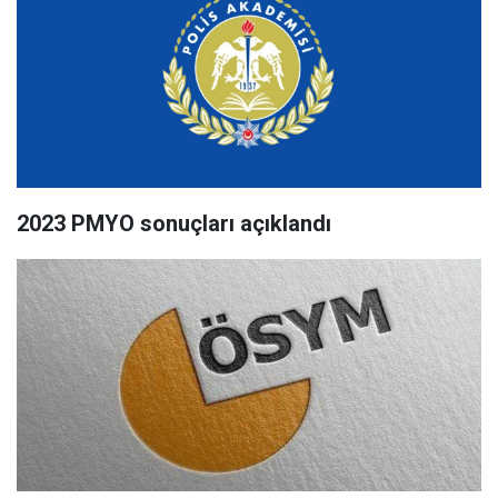
2023 PMYO sonuçları açıklandı