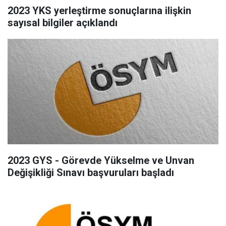
2023 YKS yerleştirme sonuçlarına ilişkin
sayısal bilgiler açıklandı
2023 GYS - Görevde Yükselme ve Unvan
Değişikliği Sınavı başvuruları başladı