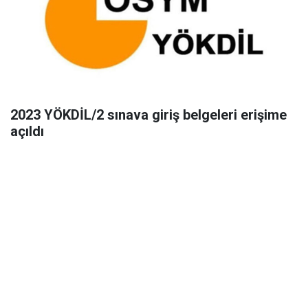
2023 YÖKDİL/2 sınava giriş belgeleri erişime
açıldı