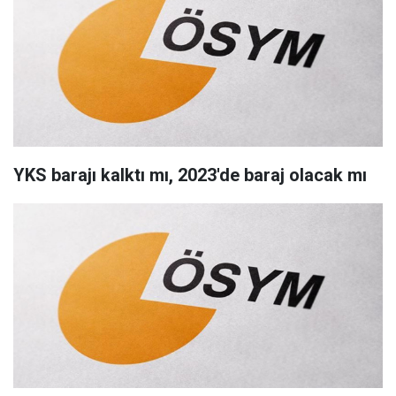
YKS barajı kalktı mı, 2023'de baraj olacak mı