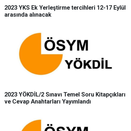
2023 YKS Ek Yerleştirme tercihleri 12-17 Eylül
arasında alınacak
2023 YÖKDİL/2 Sınavı Temel Soru Kitapçıkları
ve Cevap Anahtarları Yayımlandı