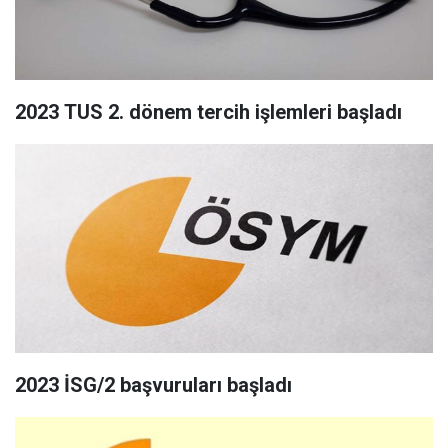
2023 TUS 2. dönem tercih işlemleri başladı
2023 İSG/2 başvuruları başladı