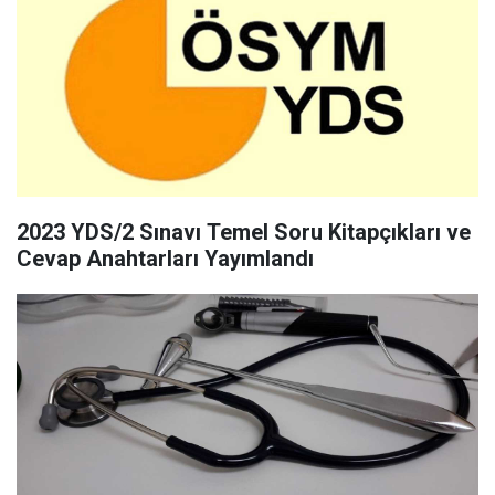
2023 YDS/2 Sınavı Temel Soru Kitapçıkları ve
Cevap Anahtarları Yayımlandı