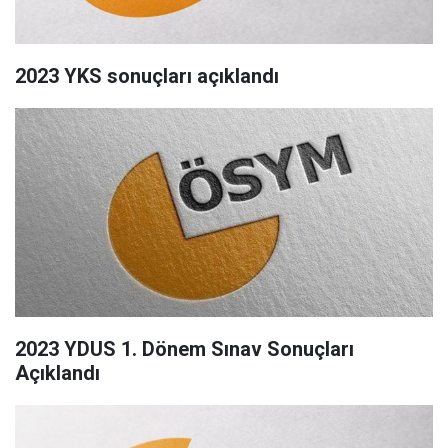
2023 YKS sonuçları açıklandı
2023 YDUS 1. Dönem Sınav Sonuçları
Açıklandı