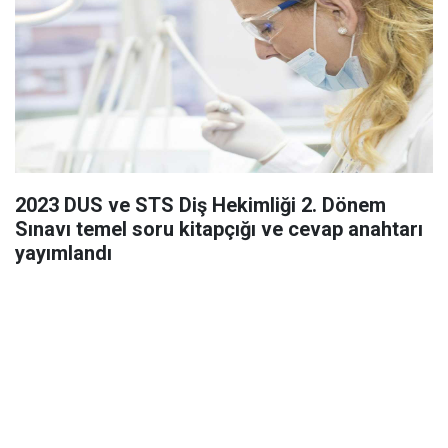
2023 DUS ve STS Diş Hekimliği 2. Dönem
Sınavı temel soru kitapçığı ve cevap anahtarı
yayımlandı