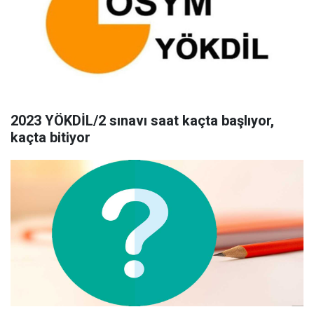
2023 YÖKDİL/2 sınavı saat kaçta başlıyor,
kaçta bitiyor