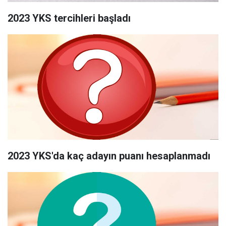
2023 YKS tercihleri başladı
2023 YKS'da kaç adayın puanı hesaplanmadı