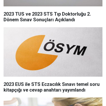
2023 TUS ve 2023 STS Tıp Doktorluğu 2.
Dönem Sınav Sonuçları Açıklandı
2023 EUS ile STS Eczacılık Sınavı temel soru
kitapçığı ve cevap anahtarı yayımlandı