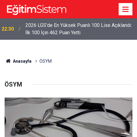
2026 LGS’de En Yüksek Puanlı 100 Lise Açıklandı:
22:30
İlk 100 İçin 462 Puan Yetti
Anasayfa
ÖSYM
ÖSYM