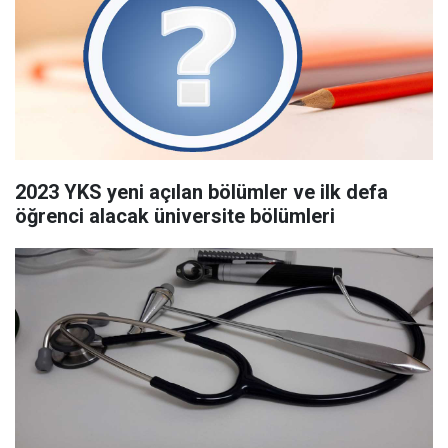
2023 YKS yeni açılan bölümler ve ilk defa
öğrenci alacak üniversite bölümleri