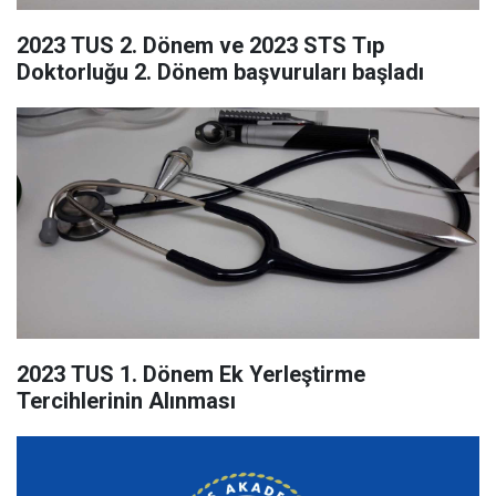
2023 TUS 2. Dönem ve 2023 STS Tıp
Doktorluğu 2. Dönem başvuruları başladı
2023 TUS 1. Dönem Ek Yerleştirme
Tercihlerinin Alınması