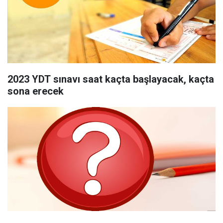
2023 YDT sınavı saat kaçta başlayacak, kaçta
sona erecek