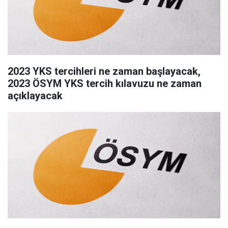
2023 YKS tercihleri ne zaman başlayacak,
2023 ÖSYM YKS tercih kılavuzu ne zaman
açıklayacak