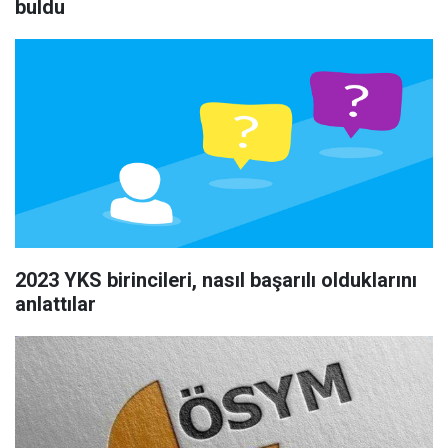
buldu
2023 YKS birincileri, nasıl başarılı olduklarını
anlattılar