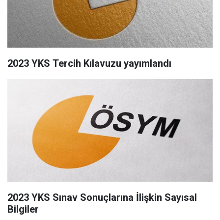
2023 YKS Tercih Kılavuzu yayımlandı
2023 YKS Sınav Sonuçlarına İlişkin Sayısal
Bilgiler