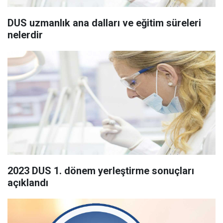
DUS uzmanlık ana dalları ve eğitim süreleri
nelerdir
2023 DUS 1. dönem yerleştirme sonuçları
açıklandı