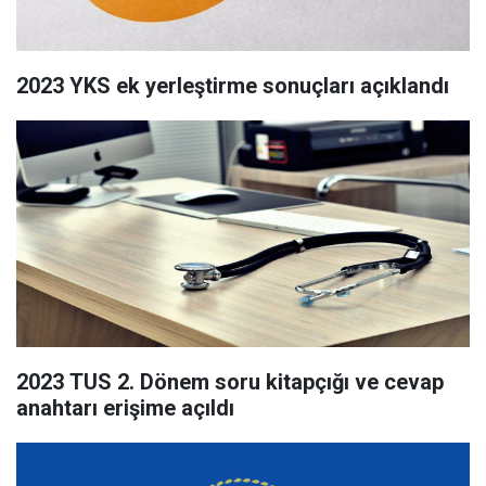
2023 YKS ek yerleştirme sonuçları açıklandı
2023 TUS 2. Dönem soru kitapçığı ve cevap
anahtarı erişime açıldı