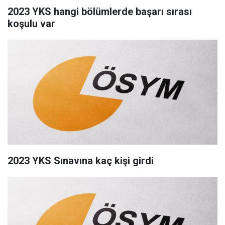
2023 YKS hangi bölümlerde başarı sırası
koşulu var
2023 YKS Sınavına kaç kişi girdi