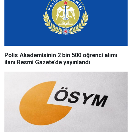
Polis Akademisinin 2 bin 500 öğrenci alımı
ilanı Resmi Gazete'de yayınlandı