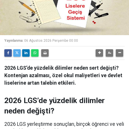
Yayınlanma:
06 Ağustos 2026 Perşembe 00:00
2026 LGS’de yüzdelik dilimler neden sert değişti?
Kontenjan azalması, özel okul maliyetleri ve devlet
liselerine artan talebin etkileri.
2026 LGS’de yüzdelik dilimler
neden değişti?
2026 LGS yerleştirme sonuçları, birçok öğrenci ve veli