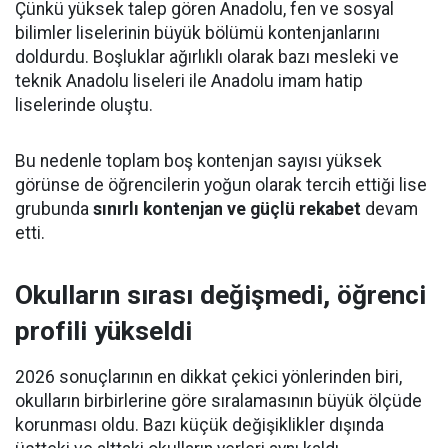
Çünkü yüksek talep gören Anadolu, fen ve sosyal
bilimler liselerinin büyük bölümü kontenjanlarını
doldurdu. Boşluklar ağırlıklı olarak bazı mesleki ve
teknik Anadolu liseleri ile Anadolu imam hatip
liselerinde oluştu.
Bu nedenle toplam boş kontenjan sayısı yüksek
görünse de öğrencilerin yoğun olarak tercih ettiği lise
grubunda
sınırlı kontenjan ve güçlü rekabet
devam
etti.
Okulların sırası değişmedi, öğrenci
profili yükseldi
2026 sonuçlarının en dikkat çekici yönlerinden biri,
okulların birbirlerine göre sıralamasının büyük ölçüde
korunması oldu. Bazı küçük değişiklikler dışında