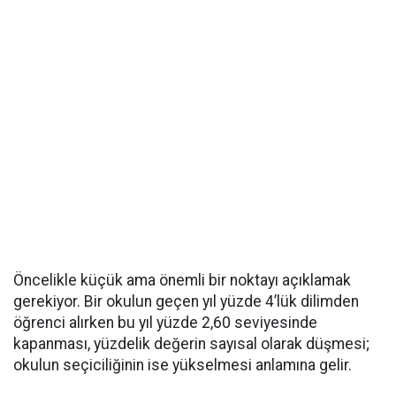
Öncelikle küçük ama önemli bir noktayı açıklamak
gerekiyor. Bir okulun geçen yıl yüzde 4’lük dilimden
öğrenci alırken bu yıl yüzde 2,60 seviyesinde
kapanması, yüzdelik değerin sayısal olarak düşmesi;
okulun seçiciliğinin ise yükselmesi anlamına gelir.