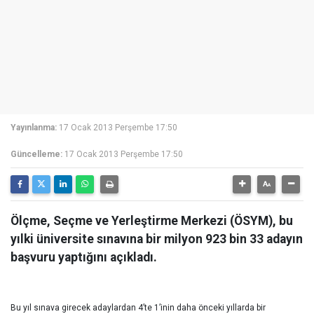
Yayınlanma:
17 Ocak 2013 Perşembe 17:50
Güncelleme:
17 Ocak 2013 Perşembe 17:50
Ölçme, Seçme ve Yerleştirme Merkezi (ÖSYM), bu
yılki üniversite sınavına bir milyon 923 bin 33 adayın
başvuru yaptığını açıkladı.
Bu yıl sınava girecek adaylardan 4’te 1’inin daha önceki yıllarda bir