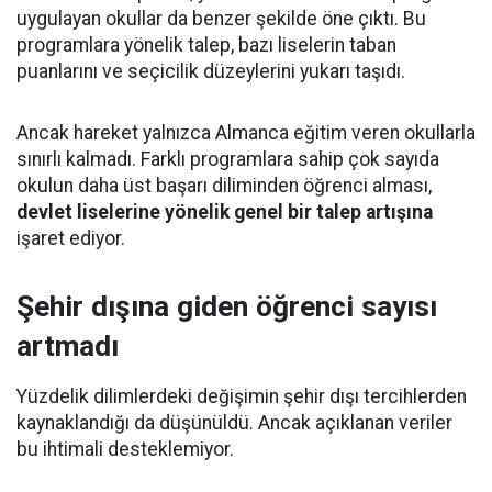
uygulayan okullar da benzer şekilde öne çıktı. Bu
programlara yönelik talep, bazı liselerin taban
puanlarını ve seçicilik düzeylerini yukarı taşıdı.
Ancak hareket yalnızca Almanca eğitim veren okullarla
sınırlı kalmadı. Farklı programlara sahip çok sayıda
okulun daha üst başarı diliminden öğrenci alması,
devlet liselerine yönelik genel bir talep artışına
işaret ediyor.
Şehir dışına giden öğrenci sayısı
artmadı
Yüzdelik dilimlerdeki değişimin şehir dışı tercihlerden
kaynaklandığı da düşünüldü. Ancak açıklanan veriler
bu ihtimali desteklemiyor.