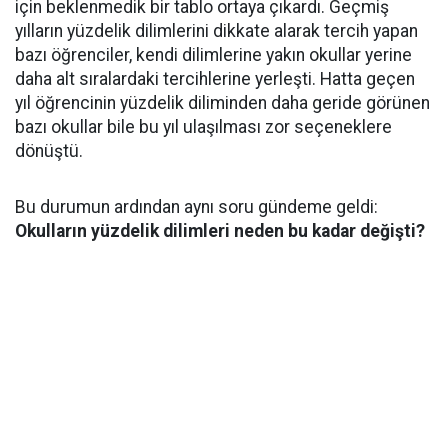
için beklenmedik bir tablo ortaya çıkardı. Geçmiş
yılların yüzdelik dilimlerini dikkate alarak tercih yapan
bazı öğrenciler, kendi dilimlerine yakın okullar yerine
daha alt sıralardaki tercihlerine yerleşti. Hatta geçen
yıl öğrencinin yüzdelik diliminden daha geride görünen
bazı okullar bile bu yıl ulaşılması zor seçeneklere
dönüştü.
Bu durumun ardından aynı soru gündeme geldi:
Okulların yüzdelik dilimleri neden bu kadar değişti?