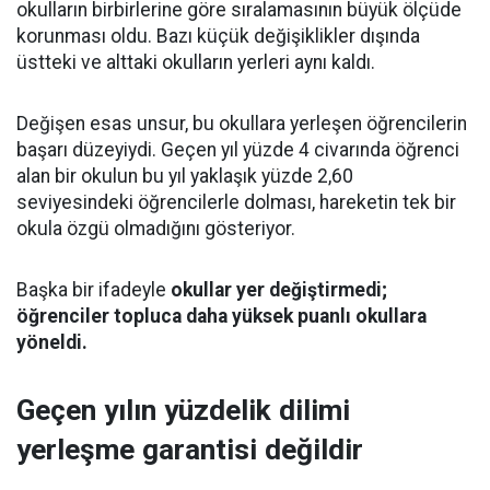
okulların birbirlerine göre sıralamasının büyük ölçüde
korunması oldu. Bazı küçük değişiklikler dışında
üstteki ve alttaki okulların yerleri aynı kaldı.
Değişen esas unsur, bu okullara yerleşen öğrencilerin
başarı düzeyiydi. Geçen yıl yüzde 4 civarında öğrenci
alan bir okulun bu yıl yaklaşık yüzde 2,60
seviyesindeki öğrencilerle dolması, hareketin tek bir
okula özgü olmadığını gösteriyor.
Başka bir ifadeyle
okullar yer değiştirmedi;
öğrenciler topluca daha yüksek puanlı okullara
yöneldi.
Geçen yılın yüzdelik dilimi
yerleşme garantisi değildir