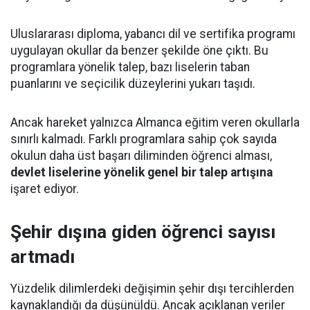
Uluslararası diploma, yabancı dil ve sertifika programı
uygulayan okullar da benzer şekilde öne çıktı. Bu
programlara yönelik talep, bazı liselerin taban
puanlarını ve seçicilik düzeylerini yukarı taşıdı.
Ancak hareket yalnızca Almanca eğitim veren okullarla
sınırlı kalmadı. Farklı programlara sahip çok sayıda
okulun daha üst başarı diliminden öğrenci alması,
devlet liselerine yönelik genel bir talep artışına
işaret ediyor.
Şehir dışına giden öğrenci sayısı
artmadı
Yüzdelik dilimlerdeki değişimin şehir dışı tercihlerden
kaynaklandığı da düşünüldü. Ancak açıklanan veriler