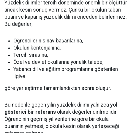
Yüzdelik dilimler tercih döneminde önemli bir ölçüttür
ancak kesin sonuç vermez. Çünkü bir okulun taban
puanı ve kapanış yüzdelik dilimi önceden belirlenmez.
Bu değerler;
Öğrencilerin sınav başarılarına,
Okulun kontenjanına,
Tercih sırasına,
Özel ve devlet okullarına yönelik talebe,
Yabancı dil ve eğitim programlarına gösterilen
ilgiye
göre yerleştirme tamamlandıktan sonra oluşur.
Bu nedenle geçen yılın yüzdelik dilimi yalnızca
yol
gösterici bir referans
olarak değerlendirilmelidir.
Öğrencinin geçmiş yıl verilerine göre bir okula
puanının yetmesi, o okula kesin olarak yerleşeceği