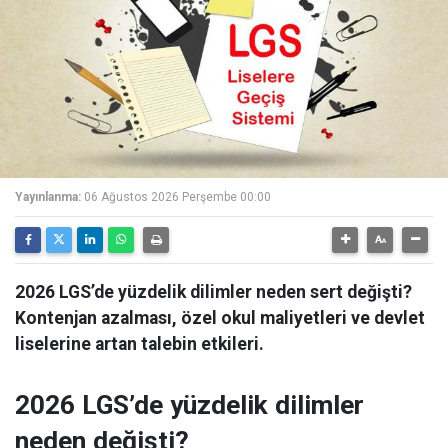
Yayınlanma:
06 Ağustos 2026 Perşembe 00:00
2026 LGS’de yüzdelik dilimler neden sert değişti?
Kontenjan azalması, özel okul maliyetleri ve devlet
liselerine artan talebin etkileri.
2026 LGS’de yüzdelik dilimler
neden değişti?