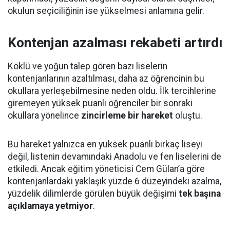
okulun seçiciliğinin ise yükselmesi anlamına gelir.
Kontenjan azalması rekabeti artırdı
Köklü ve yoğun talep gören bazı liselerin
kontenjanlarının azaltılması, daha az öğrencinin bu
okullara yerleşebilmesine neden oldu. İlk tercihlerine
giremeyen yüksek puanlı öğrenciler bir sonraki
okullara yönelince
zincirleme bir hareket
oluştu.
Bu hareket yalnızca en yüksek puanlı birkaç liseyi
değil, listenin devamındaki Anadolu ve fen liselerini de
etkiledi. Ancak eğitim yöneticisi Cem Gülan’a göre
kontenjanlardaki yaklaşık yüzde 6 düzeyindeki azalma,
yüzdelik dilimlerde görülen büyük değişimi
tek başına
açıklamaya yetmiyor
.