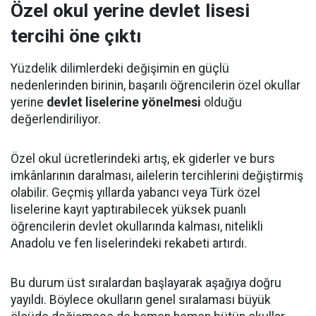
Özel okul yerine devlet lisesi
tercihi öne çıktı
Yüzdelik dilimlerdeki değişimin en güçlü
nedenlerinden birinin, başarılı öğrencilerin özel okullar
yerine
devlet liselerine yönelmesi
olduğu
değerlendiriliyor.
Özel okul ücretlerindeki artış, ek giderler ve burs
imkânlarının daralması, ailelerin tercihlerini değiştirmiş
olabilir. Geçmiş yıllarda yabancı veya Türk özel
liselerine kayıt yaptırabilecek yüksek puanlı
öğrencilerin devlet okullarında kalması, nitelikli
Anadolu ve fen liselerindeki rekabeti artırdı.
Bu durum üst sıralardan başlayarak aşağıya doğru
yayıldı. Böylece okulların genel sıralaması büyük