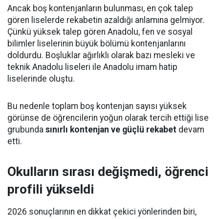
Ancak boş kontenjanların bulunması, en çok talep
gören liselerde rekabetin azaldığı anlamına gelmiyor.
Çünkü yüksek talep gören Anadolu, fen ve sosyal
bilimler liselerinin büyük bölümü kontenjanlarını
doldurdu. Boşluklar ağırlıklı olarak bazı mesleki ve
teknik Anadolu liseleri ile Anadolu imam hatip
liselerinde oluştu.
Bu nedenle toplam boş kontenjan sayısı yüksek
görünse de öğrencilerin yoğun olarak tercih ettiği lise
grubunda
sınırlı kontenjan ve güçlü rekabet
devam
etti.
Okulların sırası değişmedi, öğrenci
profili yükseldi
2026 sonuçlarının en dikkat çekici yönlerinden biri,