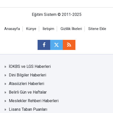
Eğitim Sistem © 2011-2025
Anasayfa
Künye
İletişim
Gizlilik İlkeleri
Sitene Ekle
İOKBS ve LGS Haberleri
Dini Bilgiler Haberleri
Atasözleri Haberleri
Belirli Gün ve Haftalar
Meslekler Rehberi Haberleri
Lisans Taban Puanları