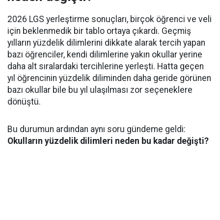
2026 LGS yerleştirme sonuçları, birçok öğrenci ve veli
için beklenmedik bir tablo ortaya çıkardı. Geçmiş
yılların yüzdelik dilimlerini dikkate alarak tercih yapan
bazı öğrenciler, kendi dilimlerine yakın okullar yerine
daha alt sıralardaki tercihlerine yerleşti. Hatta geçen
yıl öğrencinin yüzdelik diliminden daha geride görünen
bazı okullar bile bu yıl ulaşılması zor seçeneklere
dönüştü.
Bu durumun ardından aynı soru gündeme geldi:
Okulların yüzdelik dilimleri neden bu kadar değişti?