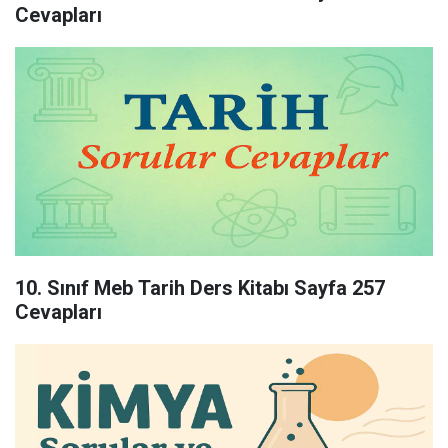
Cevapları
10. Sınıf Meb Tarih Ders Kitabı Sayfa 257
Cevapları