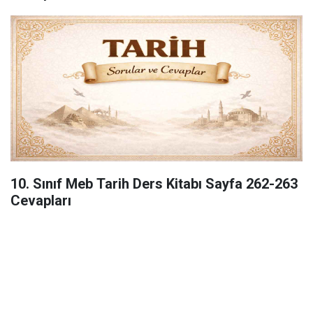
10. Sınıf Meb Tarih Ders Kitabı Sayfa 262-263
Cevapları