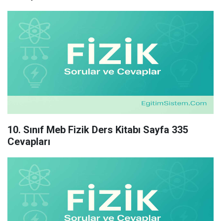
10. Sınıf Meb Fizik Ders Kitabı Sayfa 335
Cevapları