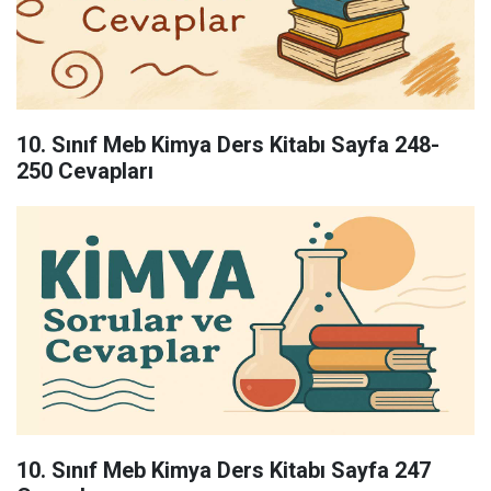
10. Sınıf Meb Kimya Ders Kitabı Sayfa 248-
250 Cevapları
10. Sınıf Meb Kimya Ders Kitabı Sayfa 247