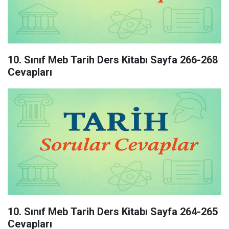
10. Sınıf Meb Tarih Ders Kitabı Sayfa 266-268
Cevapları
10. Sınıf Meb Tarih Ders Kitabı Sayfa 264-265
Cevapları