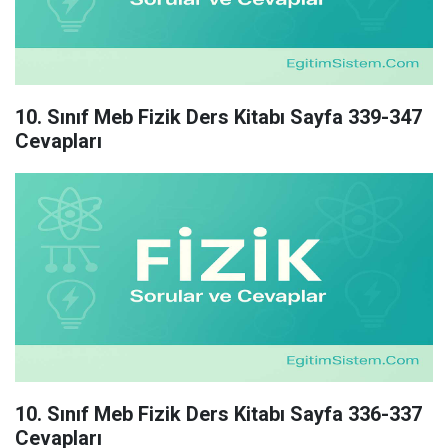
10. Sınıf Meb Fizik Ders Kitabı Sayfa 339-347
Cevapları
10. Sınıf Meb Fizik Ders Kitabı Sayfa 336-337
Cevapları