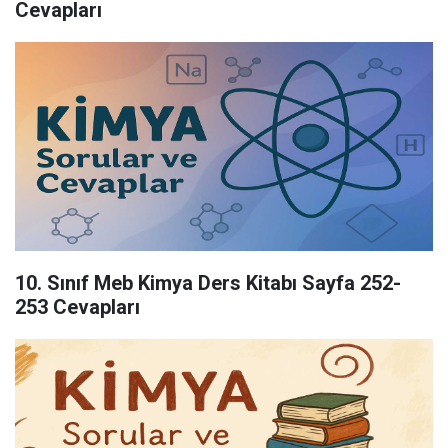
Cevapları
10. Sınıf Meb Kimya Ders Kitabı Sayfa 252-
253 Cevapları