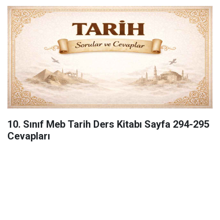
10. Sınıf Meb Tarih Ders Kitabı Sayfa 294-295
Cevapları