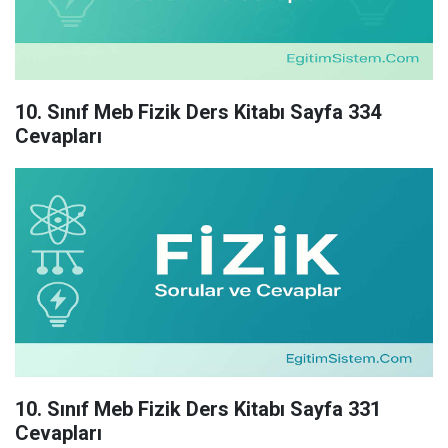
10. Sınıf Meb Fizik Ders Kitabı Sayfa 334
Cevapları
10. Sınıf Meb Fizik Ders Kitabı Sayfa 331
Cevapları