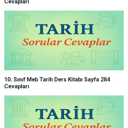
Cevapları
10. Sınıf Meb Tarih Ders Kitabı Sayfa 284
Cevapları