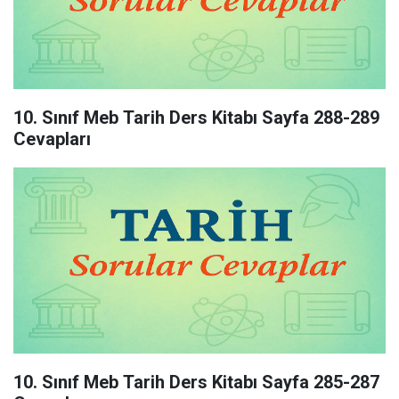
10. Sınıf Meb Tarih Ders Kitabı Sayfa 288-289
Cevapları
10. Sınıf Meb Tarih Ders Kitabı Sayfa 285-287