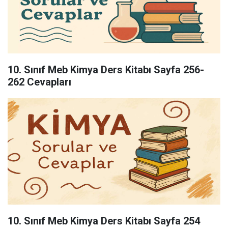
10. Sınıf Meb Kimya Ders Kitabı Sayfa 256-
262 Cevapları
10. Sınıf Meb Kimya Ders Kitabı Sayfa 254