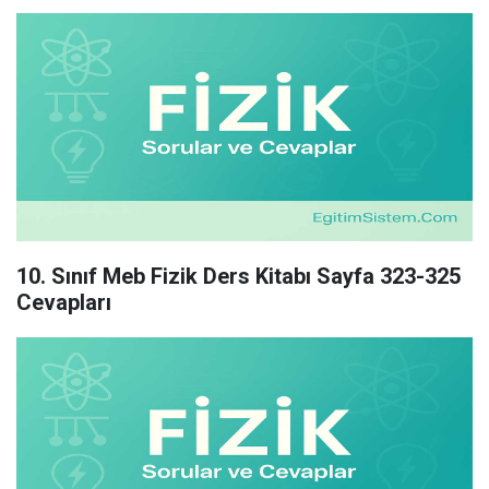
10. Sınıf Meb Fizik Ders Kitabı Sayfa 323-325
Cevapları