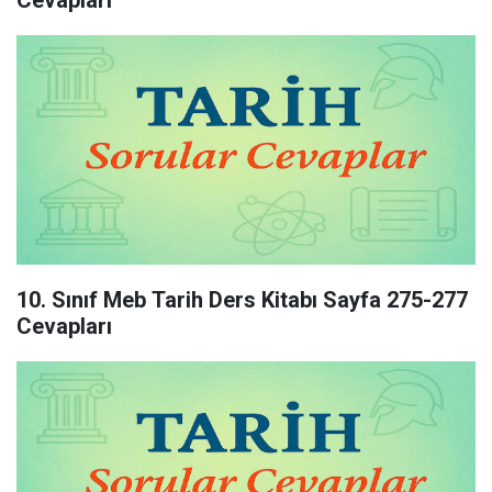
Cevapları
10. Sınıf Meb Tarih Ders Kitabı Sayfa 275-277
Cevapları