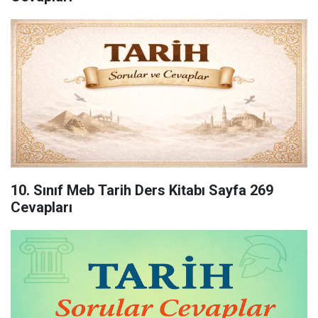
10. Sınıf Meb Tarih Ders Kitabı Sayfa 269
Cevapları