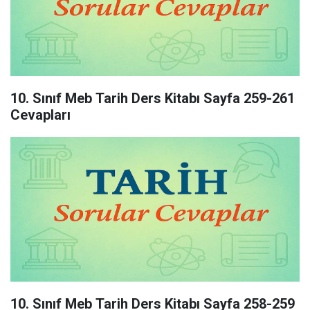
10. Sınıf Meb Tarih Ders Kitabı Sayfa 259-261
Cevapları
10. Sınıf Meb Tarih Ders Kitabı Sayfa 258-259