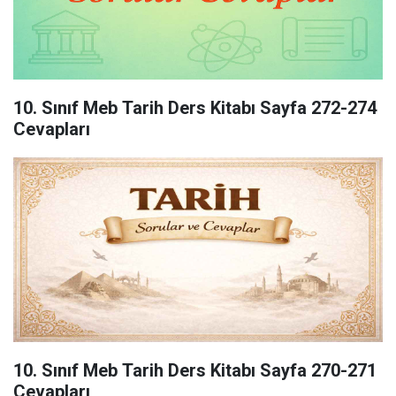
10. Sınıf Meb Tarih Ders Kitabı Sayfa 272-274
Cevapları
10. Sınıf Meb Tarih Ders Kitabı Sayfa 270-271
Cevapları