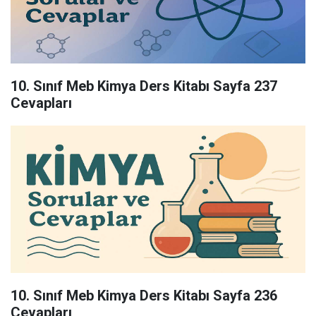
10. Sınıf Meb Kimya Ders Kitabı Sayfa 237
Cevapları
10. Sınıf Meb Kimya Ders Kitabı Sayfa 236
Cevapları