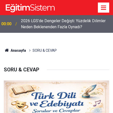
2026 LGS’de Dengeler Değişti: Yüzdelik Dilimler
00:00
Neden Beklenenden Fazla Oynadı?
Anasayfa
SORU & CEVAP
SORU & CEVAP