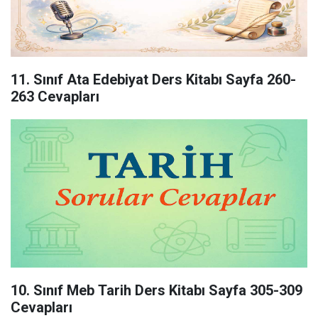
11. Sınıf Ata Edebiyat Ders Kitabı Sayfa 260-
263 Cevapları
10. Sınıf Meb Tarih Ders Kitabı Sayfa 305-309
Cevapları