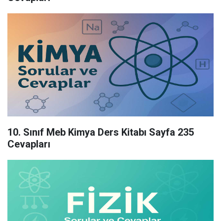
10. Sınıf Meb Kimya Ders Kitabı Sayfa 235
Cevapları