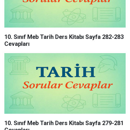
10. Sınıf Meb Tarih Ders Kitabı Sayfa 282-283
Cevapları
10. Sınıf Meb Tarih Ders Kitabı Sayfa 279-281