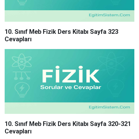
10. Sınıf Meb Fizik Ders Kitabı Sayfa 323
Cevapları
10. Sınıf Meb Fizik Ders Kitabı Sayfa 320-321
Cevapları