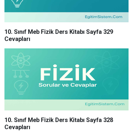
10. Sınıf Meb Fizik Ders Kitabı Sayfa 329
Cevapları
10. Sınıf Meb Fizik Ders Kitabı Sayfa 328
Cevapları