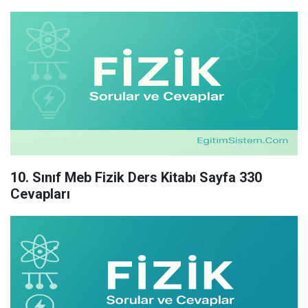
10. Sınıf Meb Fizik Ders Kitabı Sayfa 330
Cevapları