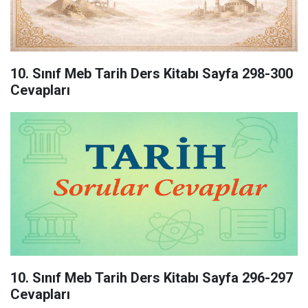
10. Sınıf Meb Tarih Ders Kitabı Sayfa 298-300
Cevapları
10. Sınıf Meb Tarih Ders Kitabı Sayfa 296-297
Cevapları