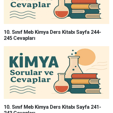
10. Sınıf Meb Kimya Ders Kitabı Sayfa 244-
245 Cevapları
10. Sınıf Meb Kimya Ders Kitabı Sayfa 241-