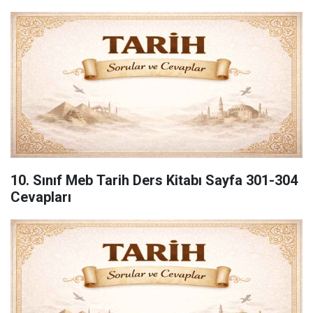
10. Sınıf Meb Tarih Ders Kitabı Sayfa 301-304
Cevapları