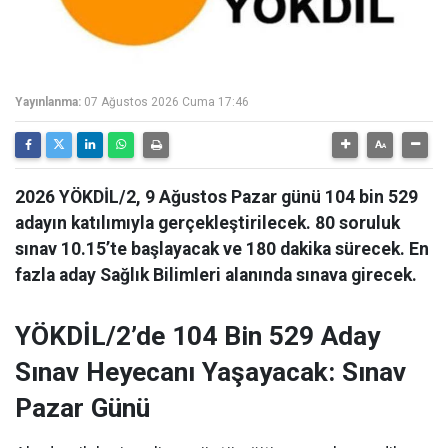
Yayınlanma:
07 Ağustos 2026 Cuma 17:46
2026 YÖKDİL/2, 9 Ağustos Pazar günü 104 bin 529
adayın katılımıyla gerçekleştirilecek. 80 soruluk
sınav 10.15’te başlayacak ve 180 dakika sürecek. En
fazla aday Sağlık Bilimleri alanında sınava girecek.
YÖKDİL/2’de 104 Bin 529 Aday
Sınav Heyecanı Yaşayacak: Sınav
Pazar Günü