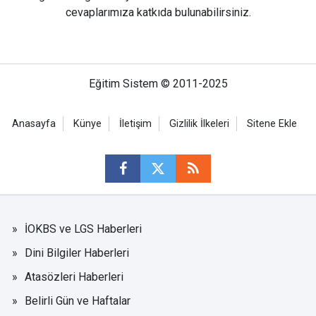
cevaplarımıza katkıda bulunabilirsiniz.
Eğitim Sistem © 2011-2025
Anasayfa
Künye
İletişim
Gizlilik İlkeleri
Sitene Ekle
İOKBS ve LGS Haberleri
Dini Bilgiler Haberleri
Atasözleri Haberleri
Belirli Gün ve Haftalar