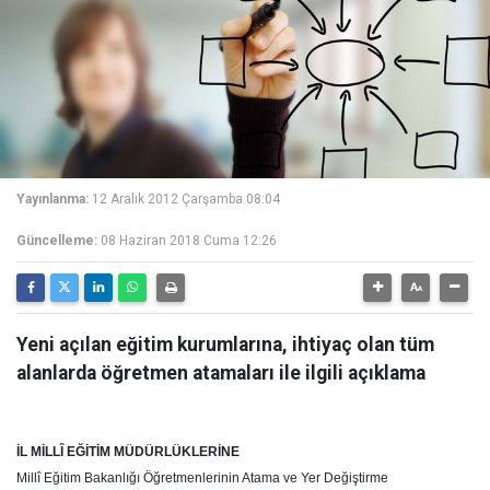
Yayınlanma:
12 Aralık 2012 Çarşamba 08:04
Güncelleme:
08 Haziran 2018 Cuma 12:26
Yeni açılan eğitim kurumlarına, ihtiyaç olan tüm
alanlarda öğretmen atamaları ile ilgili açıklama
İL MİLLÎ EĞİTİM MÜDÜRLÜKLERİNE
Millî Eğitim Bakanlığı Öğretmenlerinin Atama ve Yer Değiştirme