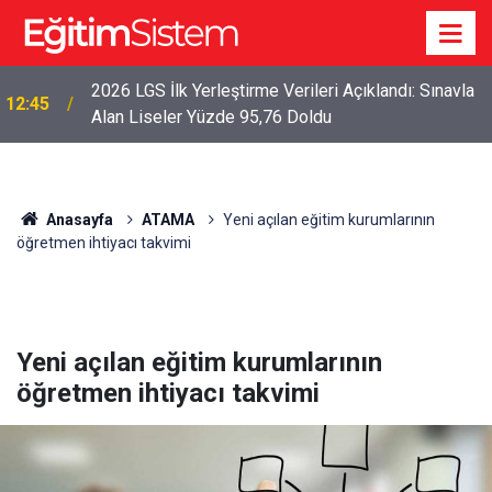
2026 LGS İlk Yerleştirme Verileri Açıklandı: Sınavla
12:45
Alan Liseler Yüzde 95,76 Doldu
Anasayfa
ATAMA
Yeni açılan eğitim kurumlarının
öğretmen ihtiyacı takvimi
Yeni açılan eğitim kurumlarının
öğretmen ihtiyacı takvimi