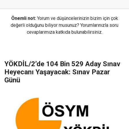
Önemli not:
Yorum ve düşüncelerinizin bizim için çok
değerli olduğunu biliyor musunuz? Yorumlarınızla soru
cevaplarımıza katkıda bulunabilirsiniz.
YÖKDİL/2’de 104 Bin 529 Aday Sınav
Heyecanı Yaşayacak: Sınav Pazar
Günü