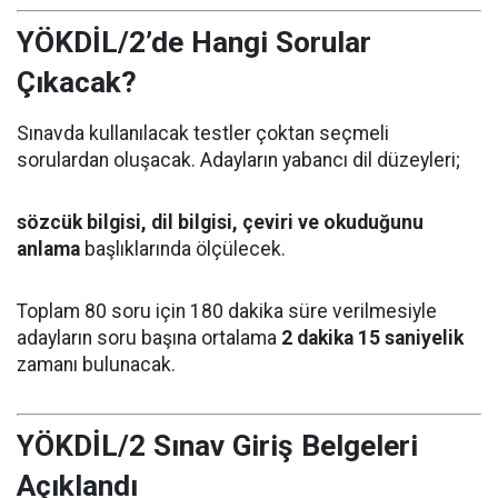
YÖKDİL/2’de Hangi Sorular
Çıkacak?
Sınavda kullanılacak testler çoktan seçmeli
sorulardan oluşacak. Adayların yabancı dil düzeyleri;
sözcük bilgisi, dil bilgisi, çeviri ve okuduğunu
anlama
başlıklarında ölçülecek.
Toplam 80 soru için 180 dakika süre verilmesiyle
adayların soru başına ortalama
2 dakika 15 saniyelik
zamanı bulunacak.
YÖKDİL/2 Sınav Giriş Belgeleri
Açıklandı