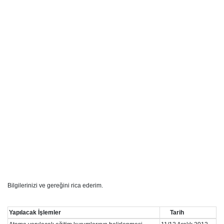
Bilgilerinizi ve gereğini rica ederim.
Yapılacak İşlemler
Tarih