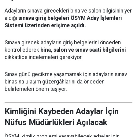
Adayların sınava girecekleri bina ve salon bilgisinin yer
aldığı
sınava giriş belgeleri ÖSYM Aday İşlemleri
Sistemi üzerinden erişime açıldı.
Sınava girecek adayların giriş belgelerini önceden
kontrol ederek
bina, salon ve sınav saati bilgilerini
dikkatlice incelemeleri gerekiyor.
Sınav günü gecikme yaşamamak için adayların sınav
binasına ulaşım güzergâhlarını da önceden
belirlemeleri önem taşıyor.
Kimliğini Kaybeden Adaylar İçin
Nüfus Müdürlükleri Açılacak
ÖSYM, kimlik problemi yaşayabilecek adaylar için