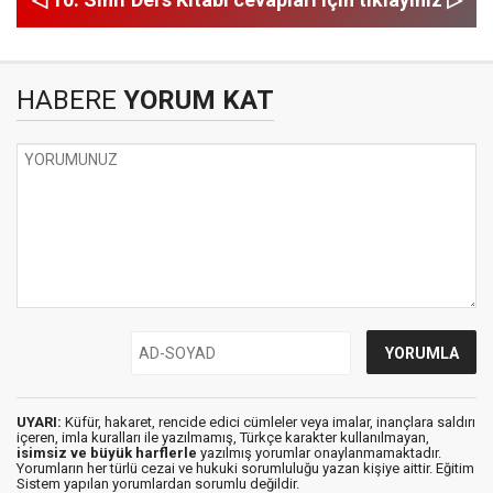
HABERE
YORUM KAT
UYARI:
Küfür, hakaret, rencide edici cümleler veya imalar, inançlara saldırı
içeren, imla kuralları ile yazılmamış, Türkçe karakter kullanılmayan,
isimsiz ve büyük harflerle
yazılmış yorumlar onaylanmamaktadır.
Yorumların her türlü cezai ve hukuki sorumluluğu yazan kişiye aittir. Eğitim
Sistem yapılan yorumlardan sorumlu değildir.