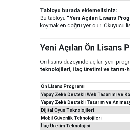
Tabloyu burada eklemelisiniz:
Bu tabloyu
“Yeni Açılan Lisans Prog
koymak en doğru yer olur. Okuyucu lis
Yeni Açılan Ön Lisans P
Ön lisans düzeyinde açılan yeni pro
teknolojileri, ilaç üretimi ve tarım-
Ön Lisans Programı
Yapay Zekâ Destekli Web Tasarımı ve K
Yapay Zekâ Destekli Tasarım ve Animas
Dijital Oyun Teknolojileri
Mobil Güvenlik Teknolojileri
İlaç Üretim Teknolojisi