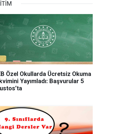
İTİM
B Özel Okullarda Ücretsiz Okuma
kvimini Yayımladı: Başvurular 5
ustos’ta