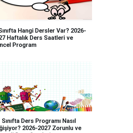
 Sınıfta Hangi Dersler Var? 2026-
27 Haftalık Ders Saatleri ve
ncel Program
. Sınıfta Ders Programı Nasıl
ğişiyor? 2026-2027 Zorunlu ve