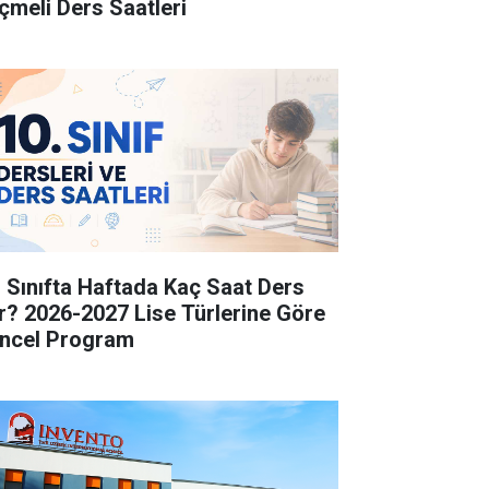
çmeli Ders Saatleri
. Sınıfta Haftada Kaç Saat Ders
r? 2026-2027 Lise Türlerine Göre
ncel Program