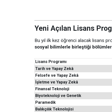
Yeni Açılan Lisans Prog
Bu yıl ilk kez öğrenci alacak lisans p
sosyal bilimlerle birleştiği bölümler
Lisans Programı
Tarih ve Yapay Zekâ
Felsefe ve Yapay Zekâ
İşletme ve Yapay Zekâ
Finansal Teknoloji
Biyoteknoloji ve Genetik
Paramedik
Balıkçılık Teknolojisi