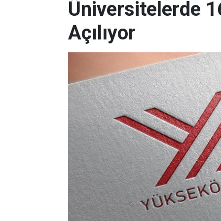
Üniversitelerde 
Açılıyor