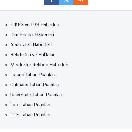
İOKBS ve LGS Haberleri
Dini Bilgiler Haberleri
Atasözleri Haberleri
Belirli Gün ve Haftalar
Meslekler Rehberi Haberleri
Lisans Taban Puanları
Önlisans Taban Puanları
Üniversite Taban Puanları
Lise Taban Puanları
DGS Taban Puanları