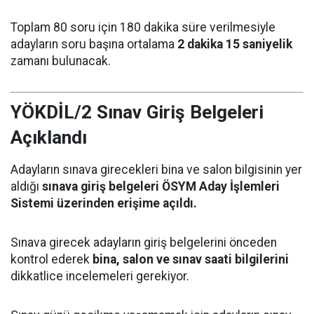
Toplam 80 soru için 180 dakika süre verilmesiyle
adayların soru başına ortalama
2 dakika 15 saniyelik
zamanı bulunacak.
YÖKDİL/2 Sınav Giriş Belgeleri
Açıklandı
Adayların sınava girecekleri bina ve salon bilgisinin yer
aldığı
sınava giriş belgeleri ÖSYM Aday İşlemleri
Sistemi üzerinden erişime açıldı.
Sınava girecek adayların giriş belgelerini önceden
kontrol ederek
bina, salon ve sınav saati bilgilerini
dikkatlice incelemeleri gerekiyor.