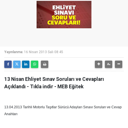
Yayınlanma:
16 Nisan 2013 Salı 08:45
13 Nisan Ehliyet Sınav Soruları ve Cevapları
Açıklandı - Tıkla indir - MEB Eğitek
13.04.2013 Tarihli Motorlu Taşıtlar Sürücü Adayları Sınavı Soruları ve Cevap
Anahtarı