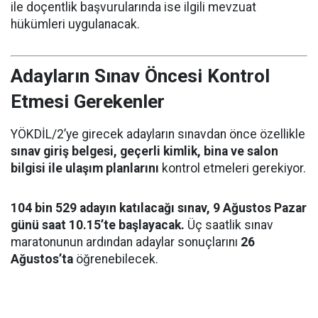
ile doçentlik başvurularında ise ilgili mevzuat
hükümleri uygulanacak.
Adayların Sınav Öncesi Kontrol
Etmesi Gerekenler
YÖKDİL/2’ye girecek adayların sınavdan önce özellikle
sınav giriş belgesi, geçerli kimlik, bina ve salon
bilgisi ile ulaşım planlarını
kontrol etmeleri gerekiyor.
104 bin 529 adayın katılacağı sınav, 9 Ağustos Pazar
günü saat 10.15’te başlayacak.
Üç saatlik sınav
maratonunun ardından adaylar sonuçlarını
26
Ağustos’ta
öğrenebilecek.