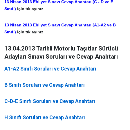
13 Nisan 2013 Ehliyet Sınavı Cevap Anahtarı (C - D ve E
Sınıfı)
için tıklayınız
13 Nisan 2013 Ehliyet Sınavı Cevap Anahtarı (A1-A2 ve B
Sınıfı)
için tıklayınız
13.04.2013 Tarihli Motorlu Taşıtlar Sürücü
Adayları Sınavı Soruları ve Cevap Anahtarı
A1-A2 Sınıfı Soruları ve Cevap Anahtarı
B Sınıfı Soruları ve Cevap Anahtarı
C-D-E Sınıfı Soruları ve Cevap Anahtarı
H Sınıfı Soruları ve Cevap Anahtarı