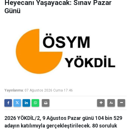
Heyecanı Yaşayacak: Sınav Pazar
Günü
Yayınlanma:
07 Ağustos 2026 Cuma 17:46
2026 YÖKDİL/2, 9 Ağustos Pazar günü 104 bin 529
adayın katılımıyla gerçekleştirilecek. 80 soruluk