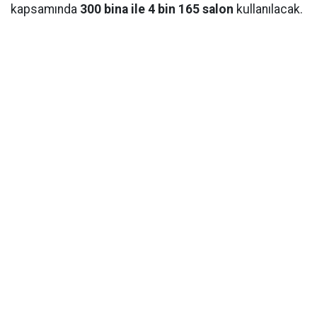
kapsamında
300 bina ile 4 bin 165 salon
kullanılacak.