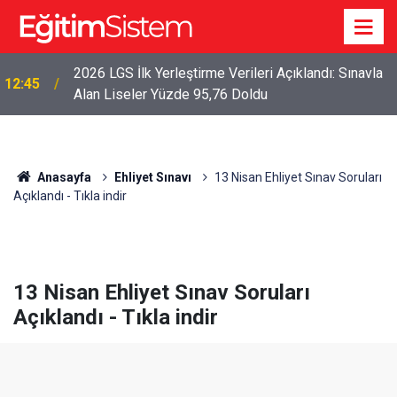
2026 LGS İlk Yerleştirme Verileri Açıklandı: Sınavla
12:45
Alan Liseler Yüzde 95,76 Doldu
Anasayfa
Ehliyet Sınavı
13 Nisan Ehliyet Sınav Soruları
Açıklandı - Tıkla indir
13 Nisan Ehliyet Sınav Soruları
Açıklandı - Tıkla indir