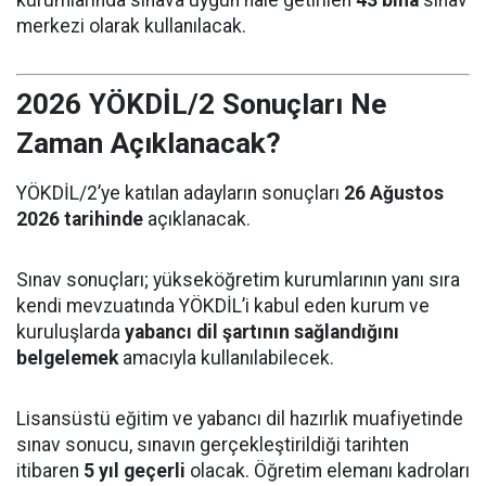
merkezi olarak kullanılacak.
2026 YÖKDİL/2 Sonuçları Ne
Zaman Açıklanacak?
YÖKDİL/2’ye katılan adayların sonuçları
26 Ağustos
2026 tarihinde
açıklanacak.
Sınav sonuçları; yükseköğretim kurumlarının yanı sıra
kendi mevzuatında YÖKDİL’i kabul eden kurum ve
kuruluşlarda
yabancı dil şartının sağlandığını
belgelemek
amacıyla kullanılabilecek.
Lisansüstü eğitim ve yabancı dil hazırlık muafiyetinde
sınav sonucu, sınavın gerçekleştirildiği tarihten
itibaren
5 yıl geçerli
olacak. Öğretim elemanı kadroları