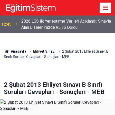
2026 LGS İlk Yerleştirme Verileri Açıklandı: Sınavla
12:45
Alan Liseler Yüzde 95,76 Doldu
Anasayfa
Ehliyet Sınavı
2 Şubat 2013 Ehliyet Sınavı B
Sınıfı Soruları Cevapları - Sonuçları - MEB
2 Şubat 2013 Ehliyet Sınavı B Sınıfı
Soruları Cevapları - Sonuçları - MEB