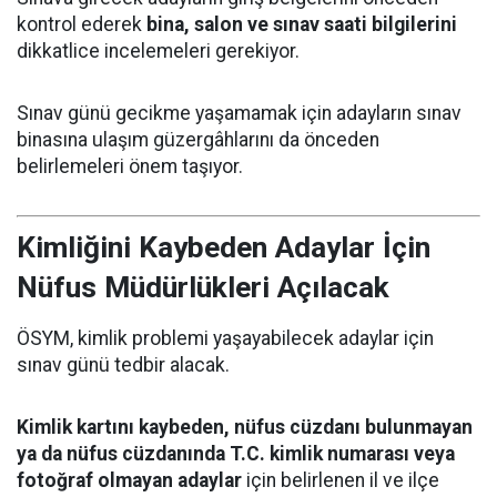
kontrol ederek
bina, salon ve sınav saati bilgilerini
dikkatlice incelemeleri gerekiyor.
Sınav günü gecikme yaşamamak için adayların sınav
binasına ulaşım güzergâhlarını da önceden
belirlemeleri önem taşıyor.
Kimliğini Kaybeden Adaylar İçin
Nüfus Müdürlükleri Açılacak
ÖSYM, kimlik problemi yaşayabilecek adaylar için
sınav günü tedbir alacak.
Kimlik kartını kaybeden, nüfus cüzdanı bulunmayan
ya da nüfus cüzdanında T.C. kimlik numarası veya
fotoğraf olmayan adaylar
için belirlenen il ve ilçe