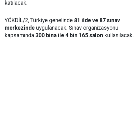
katılacak.
YÖKDİL/2, Türkiye genelinde
81 ilde ve 87 sınav
merkezinde
uygulanacak. Sınav organizasyonu
kapsamında
300 bina ile 4 bin 165 salon
kullanılacak.