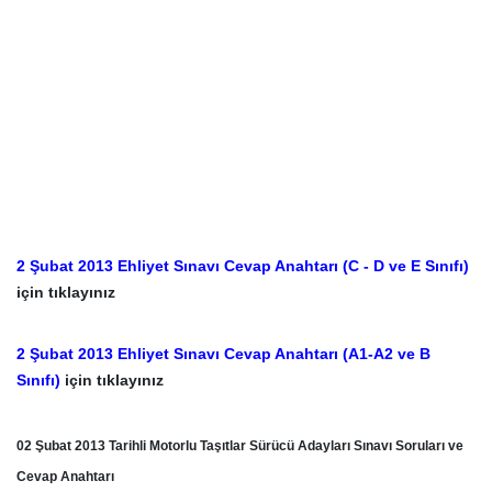
2 Şubat 2013 Ehliyet Sınavı Cevap Anahtarı (C - D ve E Sınıfı)
için tıklayınız
2 Şubat 2013 Ehliyet Sınavı Cevap Anahtarı (A1-A2 ve B
Sınıfı)
için tıklayınız
02 Şubat 2013 Tarihli Motorlu Taşıtlar Sürücü Adayları Sınavı Soruları ve
Cevap Anahtarı