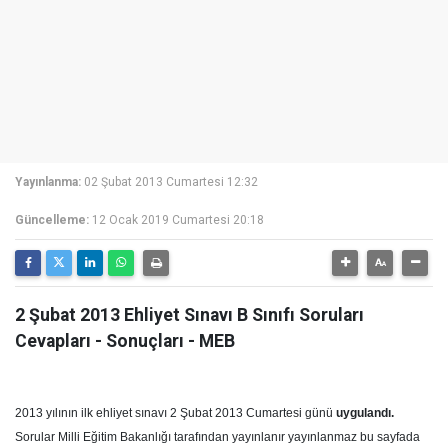
Yayınlanma:
02 Şubat 2013 Cumartesi 12:32
Güncelleme:
12 Ocak 2019 Cumartesi 20:18
2 Şubat 2013 Ehliyet Sınavı B Sınıfı Soruları
Cevapları - Sonuçları - MEB
2013 yılının ilk ehliyet sınavı 2 Şubat 2013 Cumartesi günü
uygulandı.
Sorular Milli Eğitim Bakanlığı tarafından yayınlanır yayınlanmaz bu sayfada