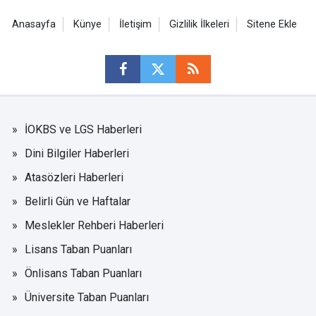
Anasayfa
Künye
İletişim
Gizlilik İlkeleri
Sitene Ekle
İOKBS ve LGS Haberleri
Dini Bilgiler Haberleri
Atasözleri Haberleri
Belirli Gün ve Haftalar
Meslekler Rehberi Haberleri
Lisans Taban Puanları
Önlisans Taban Puanları
Üniversite Taban Puanları