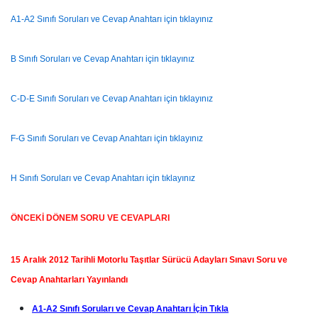
A1-A2 Sınıfı Soruları ve Cevap Anahtarı için tıklayınız
B Sınıfı Soruları ve Cevap Anahtarı için tıklayınız
C-D-E Sınıfı Soruları ve Cevap Anahtarı için tıklayınız
F-G Sınıfı Soruları ve Cevap Anahtarı için tıklayınız
H Sınıfı Soruları ve Cevap Anahtarı için tıklayınız
ÖNCEKİ DÖNEM SORU VE CEVAPLARI
15 Aralık 2012 Tarihli Motorlu Taşıtlar Sürücü Adayları Sınavı Soru ve
Cevap Anahtarları Yayınlandı
A1-A2 Sınıfı Soruları ve Cevap Anahtarı İçin Tıkla