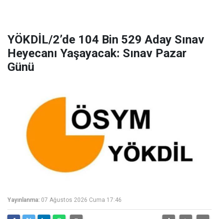
YÖKDİL/2’de 104 Bin 529 Aday Sınav
Heyecanı Yaşayacak: Sınav Pazar
Günü
Yayınlanma:
07 Ağustos 2026 Cuma 17:46