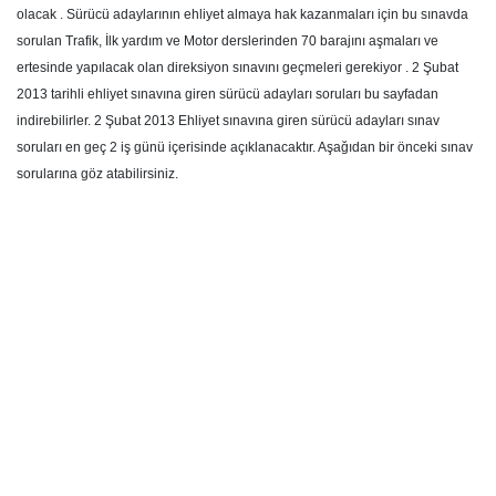
olacak
. Sürücü adaylarının ehliyet almaya hak kazanmaları için bu sınavda
sorulan Trafik, İlk yardım ve Motor derslerinden 70 barajını aşmaları ve
ertesinde yapılacak olan direksiyon sınavını geçmeleri gerekiyor . 2 Şubat
2013 tarihli ehliyet sınavına giren sürücü adayları soruları bu sayfadan
indirebilirler. 2 Şubat 2013 Ehliyet sınavına giren sürücü adayları sınav
soruları en geç 2 iş günü içerisinde açıklanacaktır. Aşağıdan bir önceki sınav
sorularına göz atabilirsiniz.