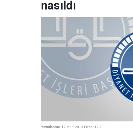
nasıldı
Yayınlanma:
17 Mart 2013 Pazar 12:28