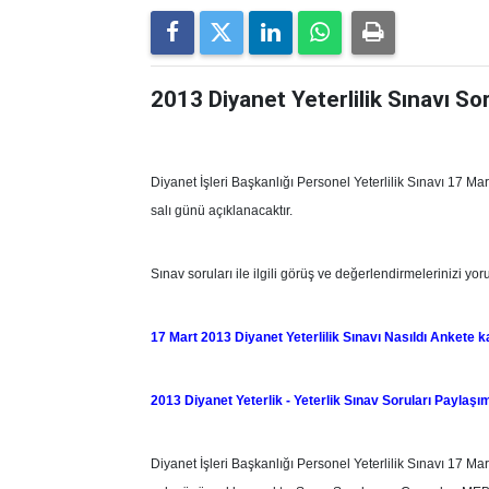
2013 Diyanet Yeterlilik Sınavı So
Diyanet İşleri Başkanlığı Personel Yeterlilik Sınavı 17 
salı günü açıklanacaktır.
Sınav soruları ile ilgili görüş ve değerlendirmelerinizi yor
17 Mart 2013 Diyanet Yeterlilik Sınavı Nasıldı Ankete 
2013 Diyanet Yeterlik - Yeterlik Sınav Soruları Paylaşım
Diyanet İşleri Başkanlığı Personel Yeterlilik Sınavı 17 