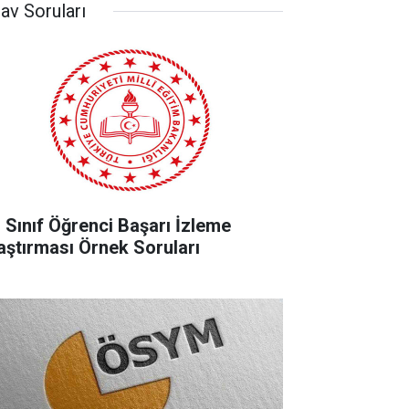
av Soruları
. Sınıf Öğrenci Başarı İzleme
aştırması Örnek Soruları