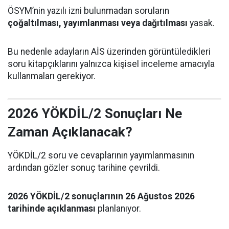
ÖSYM’nin yazılı izni bulunmadan soruların
çoğaltılması, yayımlanması veya dağıtılması
yasak.
Bu nedenle adayların AİS üzerinden görüntüledikleri
soru kitapçıklarını yalnızca kişisel inceleme amacıyla
kullanmaları gerekiyor.
2026 YÖKDİL/2 Sonuçları Ne
Zaman Açıklanacak?
YÖKDİL/2 soru ve cevaplarının yayımlanmasının
ardından gözler sonuç tarihine çevrildi.
2026 YÖKDİL/2 sonuçlarının 26 Ağustos 2026
tarihinde açıklanması
planlanıyor.