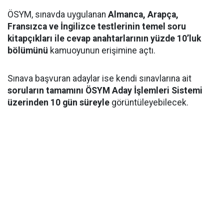
ÖSYM, sınavda uygulanan
Almanca, Arapça,
Fransızca ve İngilizce testlerinin temel soru
kitapçıkları ile cevap anahtarlarının yüzde 10’luk
bölümünü
kamuoyunun erişimine açtı.
Sınava başvuran adaylar ise kendi sınavlarına ait
soruların tamamını ÖSYM Aday İşlemleri Sistemi
üzerinden 10 gün süreyle
görüntüleyebilecek.