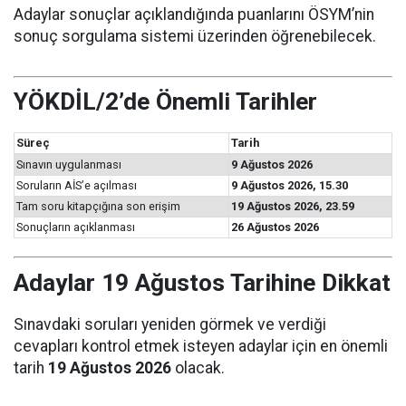
Adaylar sonuçlar açıklandığında puanlarını ÖSYM’nin
sonuç sorgulama sistemi üzerinden öğrenebilecek.
YÖKDİL/2’de Önemli Tarihler
Süreç
Tarih
Sınavın uygulanması
9 Ağustos 2026
Soruların AİS’e açılması
9 Ağustos 2026, 15.30
Tam soru kitapçığına son erişim
19 Ağustos 2026, 23.59
Sonuçların açıklanması
26 Ağustos 2026
Adaylar 19 Ağustos Tarihine Dikkat
Sınavdaki soruları yeniden görmek ve verdiği
cevapları kontrol etmek isteyen adaylar için en önemli
tarih
19 Ağustos 2026
olacak.