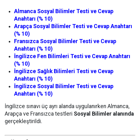
Almanca Sosyal Bilimler Testi ve Cevap
Anahtarı (% 10)
Arapça Sosyal Bilimler Testi ve Cevap Anahtarı
(% 10)
Fransızca Sosyal Bilimler Testi ve Cevap
Anahtarı (% 10)
İngilizce Fen Bilimleri Testi ve Cevap Anahtarı
(% 10)
İngilizce Sağlık Bilimleri Testi ve Cevap
Anahtarı (% 10)
İngilizce Sosyal Bilimler Testi ve Cevap
Anahtarı (% 10)
İngilizce sınavı üç ayrı alanda uygulanırken Almanca,
Arapça ve Fransızca testleri
Sosyal Bilimler alanında
gerçekleştirildi.