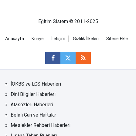
Eğitim Sistem © 2011-2025
Anasayfa
Künye
İletişim
Gizlilik İlkeleri
Sitene Ekle
İOKBS ve LGS Haberleri
Dini Bilgiler Haberleri
Atasözleri Haberleri
Belirli Gün ve Haftalar
Meslekler Rehberi Haberleri
Lisans Taban Puanları