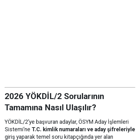
2026 YÖKDİL/2 Sorularının
Tamamına Nasıl Ulaşılır?
YÖKDİL/2’ye başvuran adaylar, ÖSYM Aday İşlemleri
Sistemi’ne
T.C. kimlik numaraları ve aday şifreleriyle
giriş yaparak temel soru kitapçığında yer alan