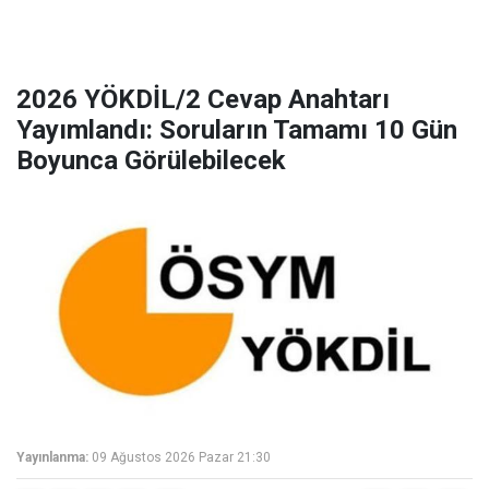
2026 YÖKDİL/2 Cevap Anahtarı
Yayımlandı: Soruların Tamamı 10 Gün
Boyunca Görülebilecek
Yayınlanma:
09 Ağustos 2026 Pazar 21:30