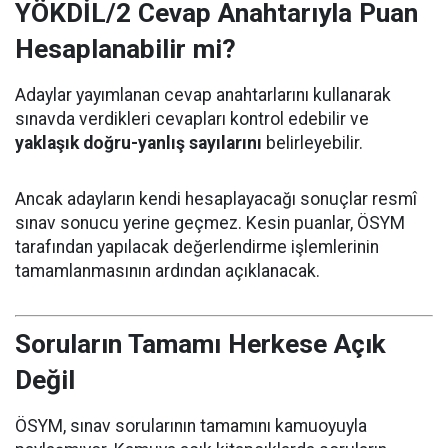
YÖKDİL/2 Cevap Anahtarıyla Puan
Hesaplanabilir mi?
Adaylar yayımlanan cevap anahtarlarını kullanarak
sınavda verdikleri cevapları kontrol edebilir ve
yaklaşık doğru-yanlış sayılarını
belirleyebilir.
Ancak adayların kendi hesaplayacağı sonuçlar resmî
sınav sonucu yerine geçmez. Kesin puanlar, ÖSYM
tarafından yapılacak değerlendirme işlemlerinin
tamamlanmasının ardından açıklanacak.
Soruların Tamamı Herkese Açık
Değil
ÖSYM, sınav sorularının tamamını kamuoyuyla