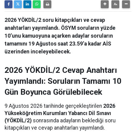
2026 YÖKDİL/2 soru kitapçıkları ve cevap
anahtarları yayımlandı. ÖSYM soruların yüzde
10’unu kamuoyuna açarken adaylar soruların
tamamını 19 Ağustos saat 23.59’a kadar AİS
üzerinden inceleyebilecek.
2026 YÖKDİL/2 Cevap Anahtarı
Yayımlandı: Soruların Tamamı 10
Gün Boyunca Görülebilecek
9 Ağustos 2026 tarihinde gerçekleştirilen
2026
Yükseköğretim Kurumları Yabancı Dil Sınavı
(YÖKDİL/2)
sonrasında adayların beklediği soru
kitapçıkları ve cevap anahtarları yayımlandı.