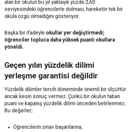
alan bir okulun bu yıl yaklaşık yüzde 2,60
seviyesindeki öğrencilerle dolması, hareketin tek bir
okula özgü olmadığını gösteriyor.
Başka bir ifadeyle
okullar yer değiştirmedi;
öğrenciler topluca daha yüksek puanlı okullara
yöneldi.
Geçen yılın yüzdelik dilimi
yerleşme garantisi değildir
Yüzdelik dilimler tercih döneminde önemli bir ölçüttür
ancak kesin sonuç vermez. Çünkü bir okulun taban
puanı ve kapanış yüzdelik dilimi önceden belirlenmez.
Bu değerler;
Öğrencilerin sınav başarılarına,