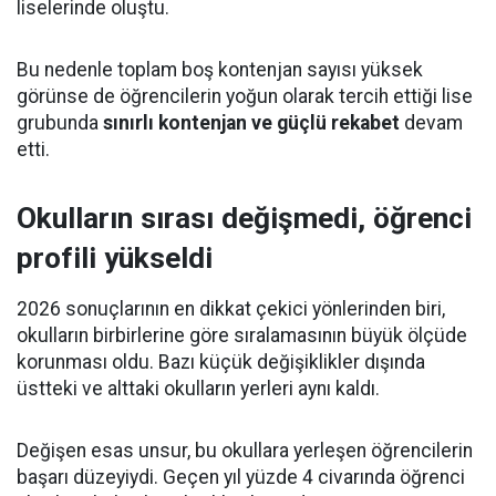
liselerinde oluştu.
Bu nedenle toplam boş kontenjan sayısı yüksek
görünse de öğrencilerin yoğun olarak tercih ettiği lise
grubunda
sınırlı kontenjan ve güçlü rekabet
devam
etti.
Okulların sırası değişmedi, öğrenci
profili yükseldi
2026 sonuçlarının en dikkat çekici yönlerinden biri,
okulların birbirlerine göre sıralamasının büyük ölçüde
korunması oldu. Bazı küçük değişiklikler dışında
üstteki ve alttaki okulların yerleri aynı kaldı.
Değişen esas unsur, bu okullara yerleşen öğrencilerin
başarı düzeyiydi. Geçen yıl yüzde 4 civarında öğrenci