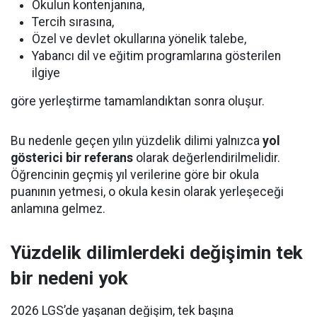
Okulun kontenjanına,
Tercih sırasına,
Özel ve devlet okullarına yönelik talebe,
Yabancı dil ve eğitim programlarına gösterilen
ilgiye
göre yerleştirme tamamlandıktan sonra oluşur.
Bu nedenle geçen yılın yüzdelik dilimi yalnızca
yol
gösterici bir referans
olarak değerlendirilmelidir.
Öğrencinin geçmiş yıl verilerine göre bir okula
puanının yetmesi, o okula kesin olarak yerleşeceği
anlamına gelmez.
Yüzdelik dilimlerdeki değişimin tek
bir nedeni yok
2026 LGS’de yaşanan değişim, tek başına