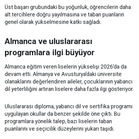
Üst başarı grubundaki bu yoğunluk, öğrencilerin daha
alt tercihlere doğru yayılmasına ve taban puanların
genel olarak yükselmesine katkı sağladı.
Almanca ve uluslararası
programlara ilgi büyüyor
Almanca eğitim veren liselerin yükselişi 2026’da da
devam etti. Almanya ve Avusturya’daki üniversite
olanaklarını değerlendiren aileler, çocuklarının yabancı
dil yeterliliğini artıran liselere daha fazla ilgi gösteriyor.
Uluslararası diploma, yabancı dil ve sertifika programı
uygulayan okullar da benzer şekilde öne çıktı. Bu
programlara yönelik talep, bazı liselerin taban
puanlarını ve seçicilik düzeylerini yukarı taşıdı.