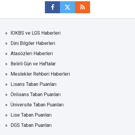
İOKBS ve LGS Haberleri
Dini Bilgiler Haberleri
Atasözleri Haberleri
Belirli Gün ve Haftalar
Meslekler Rehberi Haberleri
Lisans Taban Puanları
Önlisans Taban Puanları
Üniversite Taban Puanları
Lise Taban Puanları
DGS Taban Puanları