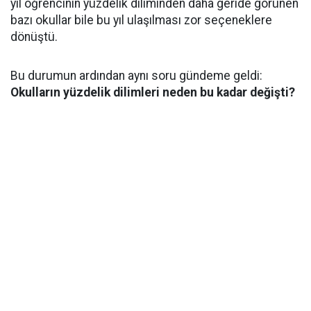
yıl öğrencinin yüzdelik diliminden daha geride görünen
bazı okullar bile bu yıl ulaşılması zor seçeneklere
dönüştü.
Bu durumun ardından aynı soru gündeme geldi:
Okulların yüzdelik dilimleri neden bu kadar değişti?