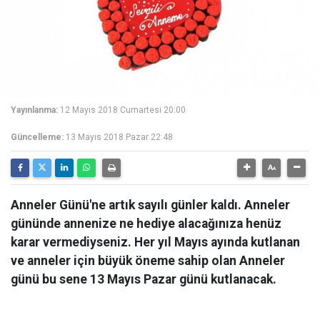
Yayınlanma:
12 Mayıs 2018 Cumartesi 20:00
Güncelleme:
13 Mayıs 2018 Pazar 22:48
Anneler Günü'ne artık sayılı günler kaldı. Anneler
gününde annenize ne hediye alacağınıza henüz
karar vermediyseniz. Her yıl Mayıs ayında kutlanan
ve anneler için büyük öneme sahip olan Anneler
günü bu sene 13 Mayıs Pazar günü kutlanacak.