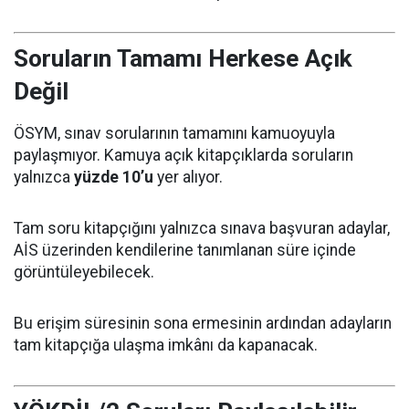
Soruların Tamamı Herkese Açık
Değil
ÖSYM, sınav sorularının tamamını kamuoyuyla
paylaşmıyor. Kamuya açık kitapçıklarda soruların
yalnızca
yüzde 10’u
yer alıyor.
Tam soru kitapçığını yalnızca sınava başvuran adaylar,
AİS üzerinden kendilerine tanımlanan süre içinde
görüntüleyebilecek.
Bu erişim süresinin sona ermesinin ardından adayların
tam kitapçığa ulaşma imkânı da kapanacak.