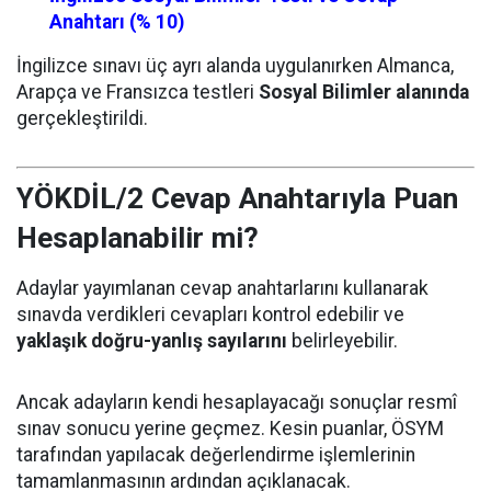
Anahtarı (% 10)
İngilizce sınavı üç ayrı alanda uygulanırken Almanca,
Arapça ve Fransızca testleri
Sosyal Bilimler alanında
gerçekleştirildi.
YÖKDİL/2 Cevap Anahtarıyla Puan
Hesaplanabilir mi?
Adaylar yayımlanan cevap anahtarlarını kullanarak
sınavda verdikleri cevapları kontrol edebilir ve
yaklaşık doğru-yanlış sayılarını
belirleyebilir.
Ancak adayların kendi hesaplayacağı sonuçlar resmî
sınav sonucu yerine geçmez. Kesin puanlar, ÖSYM
tarafından yapılacak değerlendirme işlemlerinin
tamamlanmasının ardından açıklanacak.