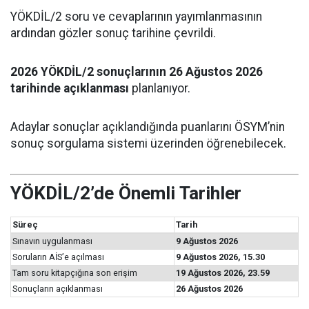
YÖKDİL/2 soru ve cevaplarının yayımlanmasının
ardından gözler sonuç tarihine çevrildi.
2026 YÖKDİL/2 sonuçlarının 26 Ağustos 2026
tarihinde açıklanması
planlanıyor.
Adaylar sonuçlar açıklandığında puanlarını ÖSYM’nin
sonuç sorgulama sistemi üzerinden öğrenebilecek.
YÖKDİL/2’de Önemli Tarihler
Süreç
Tarih
Sınavın uygulanması
9 Ağustos 2026
Soruların AİS’e açılması
9 Ağustos 2026, 15.30
Tam soru kitapçığına son erişim
19 Ağustos 2026, 23.59
Sonuçların açıklanması
26 Ağustos 2026