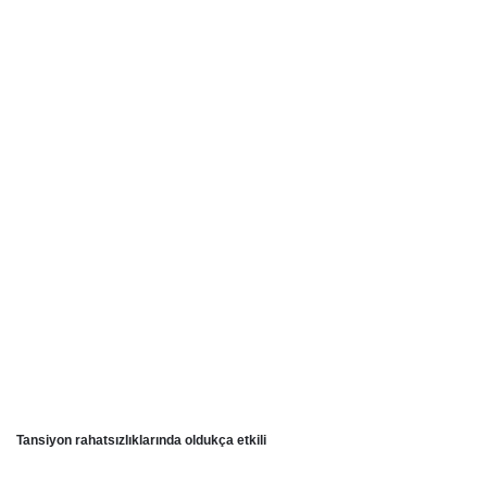
Tansiyon rahatsızlıklarında oldukça etkili