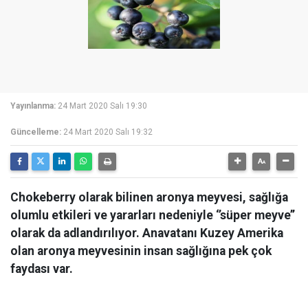
Yayınlanma:
24 Mart 2020 Salı 19:30
Güncelleme:
24 Mart 2020 Salı 19:32
Chokeberry olarak bilinen aronya meyvesi, sağlığa
olumlu etkileri ve yararları nedeniyle ‘’süper meyve’’
olarak da adlandırılıyor. Anavatanı Kuzey Amerika
olan aronya meyvesinin insan sağlığına pek çok
faydası var.