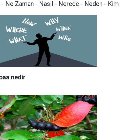
 - Ne Zaman - Nasıl - Nerede - Neden - Kim
baa nedir