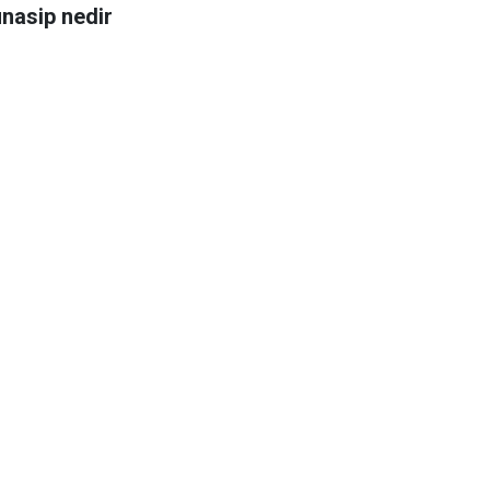
nasip nedir