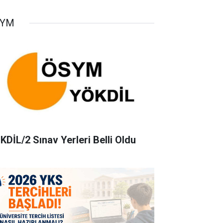
SYM
KDİL/2 Sınav Yerleri Belli Oldu