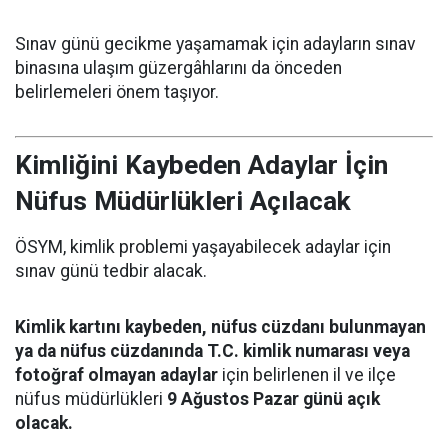
Sınav günü gecikme yaşamamak için adayların sınav
binasına ulaşım güzergâhlarını da önceden
belirlemeleri önem taşıyor.
Kimliğini Kaybeden Adaylar İçin
Nüfus Müdürlükleri Açılacak
ÖSYM, kimlik problemi yaşayabilecek adaylar için
sınav günü tedbir alacak.
Kimlik kartını kaybeden, nüfus cüzdanı bulunmayan
ya da nüfus cüzdanında T.C. kimlik numarası veya
fotoğraf olmayan adaylar
için belirlenen il ve ilçe
nüfus müdürlükleri
9 Ağustos Pazar günü açık
olacak.