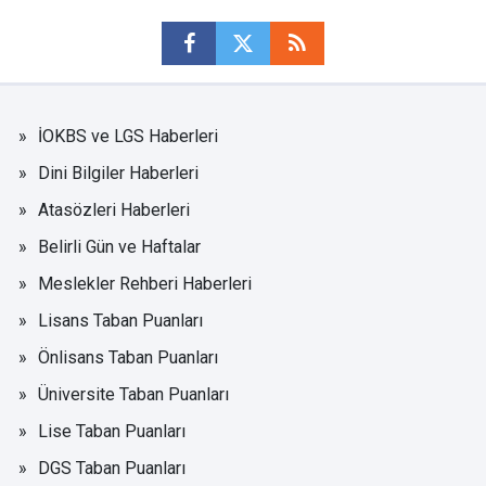
İOKBS ve LGS Haberleri
Dini Bilgiler Haberleri
Atasözleri Haberleri
Belirli Gün ve Haftalar
Meslekler Rehberi Haberleri
Lisans Taban Puanları
Önlisans Taban Puanları
Üniversite Taban Puanları
Lise Taban Puanları
DGS Taban Puanları