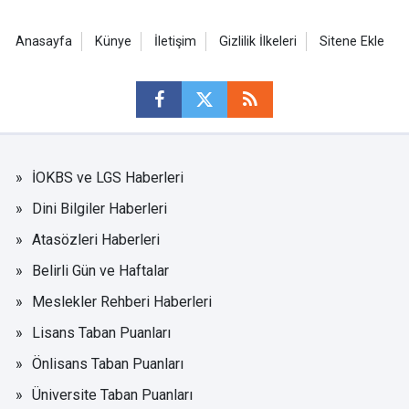
Anasayfa
Künye
İletişim
Gizlilik İlkeleri
Sitene Ekle
İOKBS ve LGS Haberleri
Dini Bilgiler Haberleri
Atasözleri Haberleri
Belirli Gün ve Haftalar
Meslekler Rehberi Haberleri
Lisans Taban Puanları
Önlisans Taban Puanları
Üniversite Taban Puanları