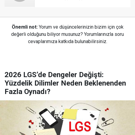
Önemli not:
Yorum ve düşüncelerinizin bizim için çok
değerli olduğunu biliyor musunuz? Yorumlarınızla soru
cevaplarımıza katkıda bulunabilirsiniz.
2026 LGS’de Dengeler Değişti:
Yüzdelik Dilimler Neden Beklenenden
Fazla Oynadı?