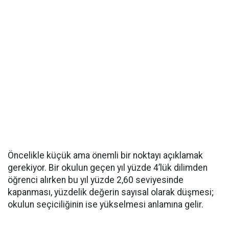
Öncelikle küçük ama önemli bir noktayı açıklamak
gerekiyor. Bir okulun geçen yıl yüzde 4’lük dilimden
öğrenci alırken bu yıl yüzde 2,60 seviyesinde
kapanması, yüzdelik değerin sayısal olarak düşmesi;
okulun seçiciliğinin ise yükselmesi anlamına gelir.