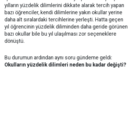
yılların yüzdelik dilimlerini dikkate alarak tercih yapan
bazı öğrenciler, kendi dilimlerine yakın okullar yerine
daha alt sıralardaki tercihlerine yerleşti. Hatta geçen
yıl öğrencinin yüzdelik diliminden daha geride görünen
bazı okullar bile bu yıl ulaşılması zor seçeneklere
dönüştü.
Bu durumun ardından aynı soru gündeme geldi:
Okulların yüzdelik dilimleri neden bu kadar değişti?