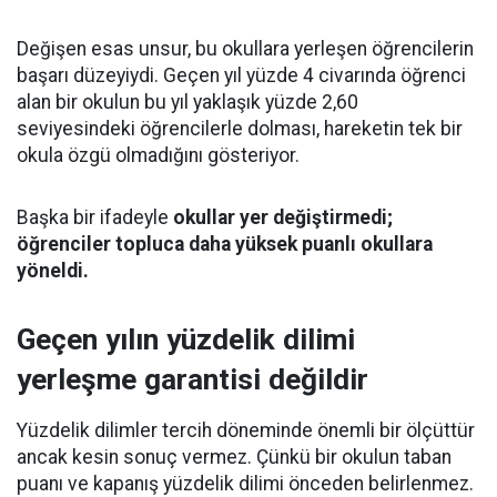
Değişen esas unsur, bu okullara yerleşen öğrencilerin
başarı düzeyiydi. Geçen yıl yüzde 4 civarında öğrenci
alan bir okulun bu yıl yaklaşık yüzde 2,60
seviyesindeki öğrencilerle dolması, hareketin tek bir
okula özgü olmadığını gösteriyor.
Başka bir ifadeyle
okullar yer değiştirmedi;
öğrenciler topluca daha yüksek puanlı okullara
yöneldi.
Geçen yılın yüzdelik dilimi
yerleşme garantisi değildir
Yüzdelik dilimler tercih döneminde önemli bir ölçüttür
ancak kesin sonuç vermez. Çünkü bir okulun taban
puanı ve kapanış yüzdelik dilimi önceden belirlenmez.