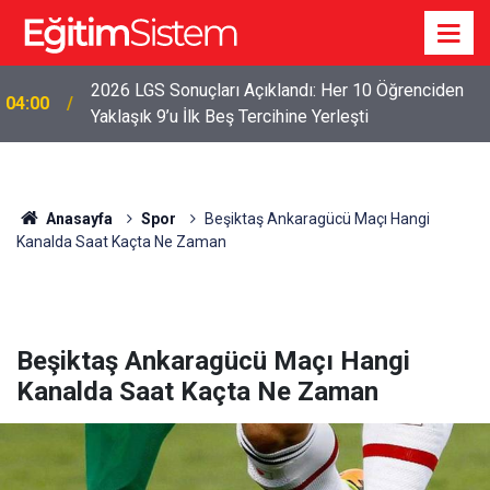
2026 LGS Sonuçları Açıklandı: Her 10 Öğrenciden
04:00
Yaklaşık 9’u İlk Beş Tercihine Yerleşti
Anasayfa
Spor
Beşiktaş Ankaragücü Maçı Hangi
Kanalda Saat Kaçta Ne Zaman
Beşiktaş Ankaragücü Maçı Hangi
Kanalda Saat Kaçta Ne Zaman