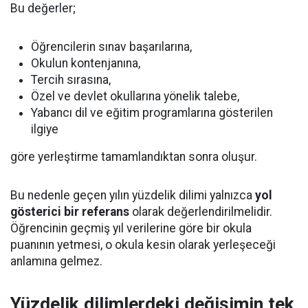
Bu değerler;
Öğrencilerin sınav başarılarına,
Okulun kontenjanına,
Tercih sırasına,
Özel ve devlet okullarına yönelik talebe,
Yabancı dil ve eğitim programlarına gösterilen
ilgiye
göre yerleştirme tamamlandıktan sonra oluşur.
Bu nedenle geçen yılın yüzdelik dilimi yalnızca
yol
gösterici bir referans
olarak değerlendirilmelidir.
Öğrencinin geçmiş yıl verilerine göre bir okula
puanının yetmesi, o okula kesin olarak yerleşeceği
anlamına gelmez.
Yüzdelik dilimlerdeki değişimin tek