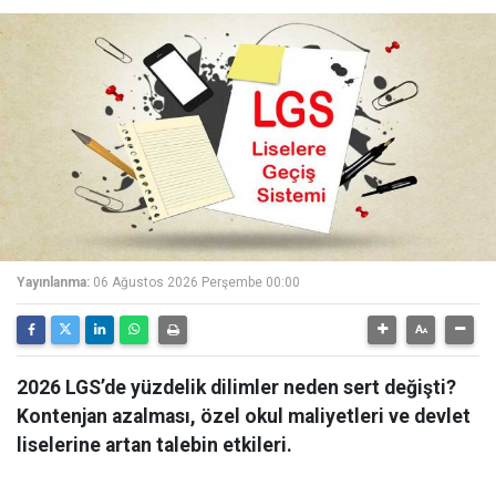
Yayınlanma:
06 Ağustos 2026 Perşembe 00:00
2026 LGS’de yüzdelik dilimler neden sert değişti?
Kontenjan azalması, özel okul maliyetleri ve devlet
liselerine artan talebin etkileri.