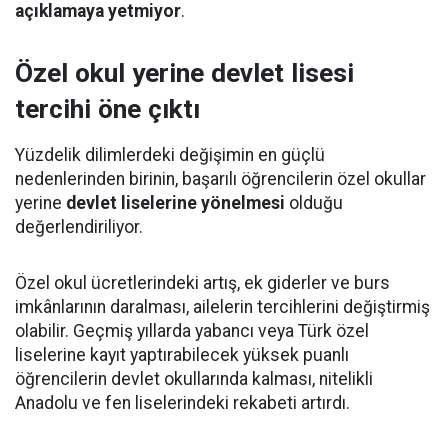
açıklamaya yetmiyor
.
Özel okul yerine devlet lisesi
tercihi öne çıktı
Yüzdelik dilimlerdeki değişimin en güçlü
nedenlerinden birinin, başarılı öğrencilerin özel okullar
yerine
devlet liselerine yönelmesi
olduğu
değerlendiriliyor.
Özel okul ücretlerindeki artış, ek giderler ve burs
imkânlarının daralması, ailelerin tercihlerini değiştirmiş
olabilir. Geçmiş yıllarda yabancı veya Türk özel
liselerine kayıt yaptırabilecek yüksek puanlı
öğrencilerin devlet okullarında kalması, nitelikli
Anadolu ve fen liselerindeki rekabeti artırdı.