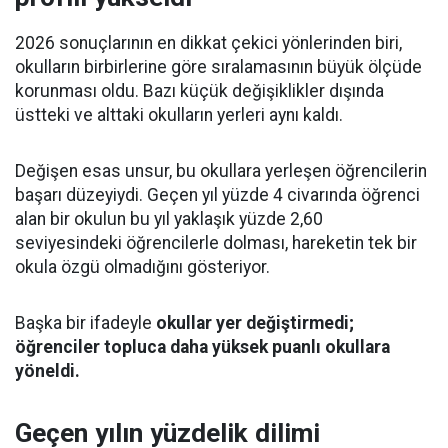
2026 sonuçlarının en dikkat çekici yönlerinden biri,
okulların birbirlerine göre sıralamasının büyük ölçüde
korunması oldu. Bazı küçük değişiklikler dışında
üstteki ve alttaki okulların yerleri aynı kaldı.
Değişen esas unsur, bu okullara yerleşen öğrencilerin
başarı düzeyiydi. Geçen yıl yüzde 4 civarında öğrenci
alan bir okulun bu yıl yaklaşık yüzde 2,60
seviyesindeki öğrencilerle dolması, hareketin tek bir
okula özgü olmadığını gösteriyor.
Başka bir ifadeyle
okullar yer değiştirmedi;
öğrenciler topluca daha yüksek puanlı okullara
yöneldi.
Geçen yılın yüzdelik dilimi