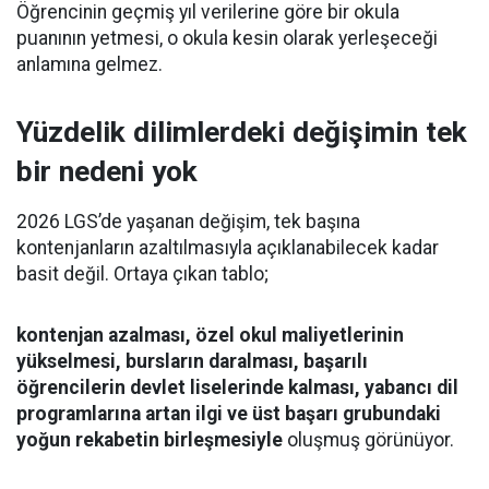
Öğrencinin geçmiş yıl verilerine göre bir okula
puanının yetmesi, o okula kesin olarak yerleşeceği
anlamına gelmez.
Yüzdelik dilimlerdeki değişimin tek
bir nedeni yok
2026 LGS’de yaşanan değişim, tek başına
kontenjanların azaltılmasıyla açıklanabilecek kadar
basit değil. Ortaya çıkan tablo;
kontenjan azalması, özel okul maliyetlerinin
yükselmesi, bursların daralması, başarılı
öğrencilerin devlet liselerinde kalması, yabancı dil
programlarına artan ilgi ve üst başarı grubundaki
yoğun rekabetin birleşmesiyle
oluşmuş görünüyor.