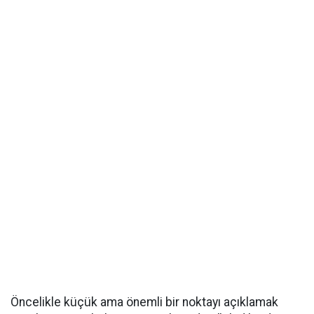
Öncelikle küçük ama önemli bir noktayı açıklamak