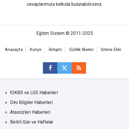
cevaplarımıza katkıda bulunabilirsiniz.
Eğitim Sistem © 2011-2025
Anasayfa
Künye
İletişim
Gizlilik İlkeleri
Sitene Ekle
İOKBS ve LGS Haberleri
Dini Bilgiler Haberleri
Atasözleri Haberleri
Belirli Gün ve Haftalar