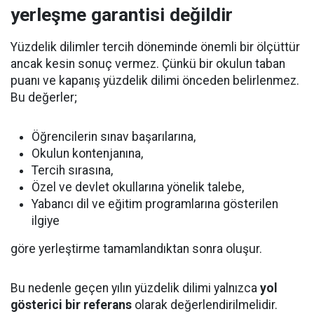
yerleşme garantisi değildir
Yüzdelik dilimler tercih döneminde önemli bir ölçüttür
ancak kesin sonuç vermez. Çünkü bir okulun taban
puanı ve kapanış yüzdelik dilimi önceden belirlenmez.
Bu değerler;
Öğrencilerin sınav başarılarına,
Okulun kontenjanına,
Tercih sırasına,
Özel ve devlet okullarına yönelik talebe,
Yabancı dil ve eğitim programlarına gösterilen
ilgiye
göre yerleştirme tamamlandıktan sonra oluşur.
Bu nedenle geçen yılın yüzdelik dilimi yalnızca
yol
gösterici bir referans
olarak değerlendirilmelidir.