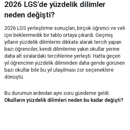
2026 LGS’de yüzdelik dilimler
neden değişti?
2026 LGS yerleştirme sonuçları, birçok öğrenci ve veli
için beklenmedik bir tablo ortaya çıkardı. Geçmiş
yılların yüzdelik dilimlerini dikkate alarak tercih yapan
bazı öğrenciler, kendi dilimlerine yakın okullar yerine
daha alt sıralardaki tercihlerine yerleşti. Hatta geçen
yıl öğrencinin yüzdelik diliminden daha geride görünen
bazı okullar bile bu yıl ulaşılması zor seçeneklere
dönüştü.
Bu durumun ardından aynı soru gündeme geldi:
Okulların yüzdelik dilimleri neden bu kadar değişti?