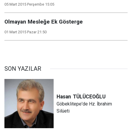
05 Mart 2015 Perşembe 15:05
Olmayan Mesleğe Ek Gösterge
01 Mart 2015 Pazar 21:50
SON YAZILAR
Hasan
TÜLÜCEOĞLU
Göbeklitepe'de Hz. İbrahim
Silüeti