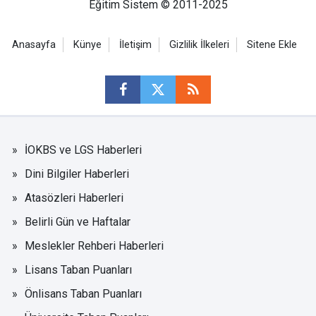
Eğitim Sistem © 2011-2025
Anasayfa
Künye
İletişim
Gizlilik İlkeleri
Sitene Ekle
İOKBS ve LGS Haberleri
Dini Bilgiler Haberleri
Atasözleri Haberleri
Belirli Gün ve Haftalar
Meslekler Rehberi Haberleri
Lisans Taban Puanları
Önlisans Taban Puanları