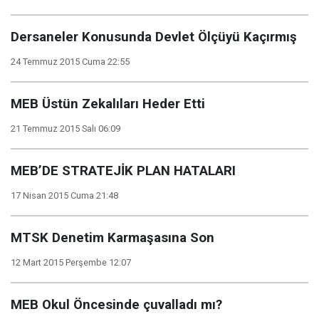
Dersaneler Konusunda Devlet Ölçüyü Kaçırmış
24 Temmuz 2015 Cuma 22:55
MEB Üstün Zekalıları Heder Etti
21 Temmuz 2015 Salı 06:09
MEB’DE STRATEJİK PLAN HATALARI
17 Nisan 2015 Cuma 21:48
MTSK Denetim Karmaşasına Son
12 Mart 2015 Perşembe 12:07
MEB Okul Öncesinde çuvalladı mı?