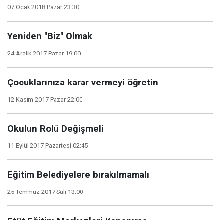
07 Ocak 2018 Pazar 23:30
Yeniden "Biz" Olmak
24 Aralık 2017 Pazar 19:00
Çocuklarınıza karar vermeyi öğretin
12 Kasım 2017 Pazar 22:00
Okulun Rolü Değişmeli
11 Eylül 2017 Pazartesi 02:45
Eğitim Belediyelere bırakılmamalı
25 Temmuz 2017 Salı 13:00