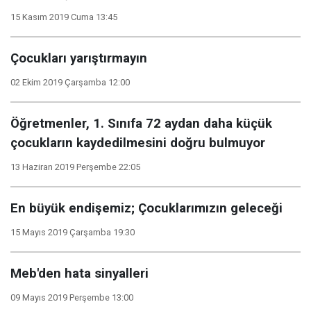
15 Kasım 2019 Cuma 13:45
Çocukları yarıştırmayın
02 Ekim 2019 Çarşamba 12:00
Öğretmenler, 1. Sınıfa 72 aydan daha küçük
çocukların kaydedilmesini doğru bulmuyor
13 Haziran 2019 Perşembe 22:05
En büyük endişemiz; Çocuklarımızın geleceği
15 Mayıs 2019 Çarşamba 19:30
Meb'den hata sinyalleri
09 Mayıs 2019 Perşembe 13:00