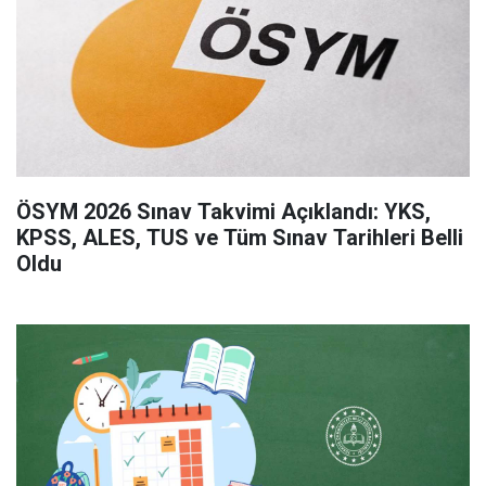
ÖSYM 2026 Sınav Takvimi Açıklandı: YKS,
KPSS, ALES, TUS ve Tüm Sınav Tarihleri Belli
Oldu