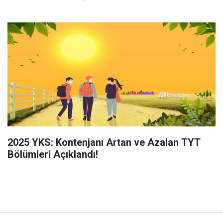
2025 YKS: Kontenjanı Artan ve Azalan TYT
Bölümleri Açıklandı!