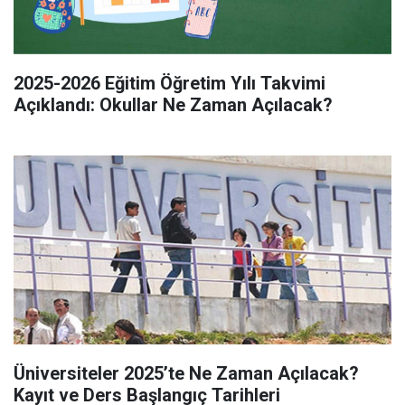
2025-2026 Eğitim Öğretim Yılı Takvimi
Açıklandı: Okullar Ne Zaman Açılacak?
Üniversiteler 2025’te Ne Zaman Açılacak?
Kayıt ve Ders Başlangıç Tarihleri