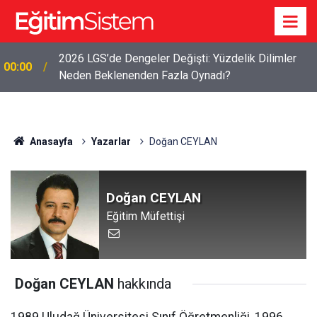
2026 LGS’de Dengeler Değişti: Yüzdelik Dilimler
00:00
Neden Beklenenden Fazla Oynadı?
Anasayfa
Yazarlar
Doğan CEYLAN
Doğan CEYLAN
Eğitim Müfettişi
Doğan CEYLAN
hakkında