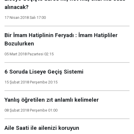
alınacak?
17 Nisan 2018 Salı 17:00
Bir İmam Hatiplinin Feryadı : İmam Hatipliler
Bozulurken
05 Mart 2018 Pazartesi 02:15
6 Soruda Liseye Geçiş Sistemi
15 Şubat 2018 Perşembe 20:15
Yanlış öğretilen zıt anlamlı kelimeler
08 Şubat 2018 Perşembe 01:00
Aile Saati ile ailenizi koruyun