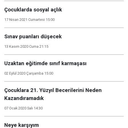
Çocuklarda sosyal açlık
17 Nisan 2021 Cumartesi 15:00
Sınav puanları düşecek
13 Kasım 2020 Cuma 21:15
Uzaktan eğitimde sınıf karmaşası
02 Eylül 2020 Çarşamba 15:00
Çocuklara 21. Yüzyıl Becerilerini Neden
Kazandıramadık
07 Ocak 2020 Salı 14:30
Neye karşıyım