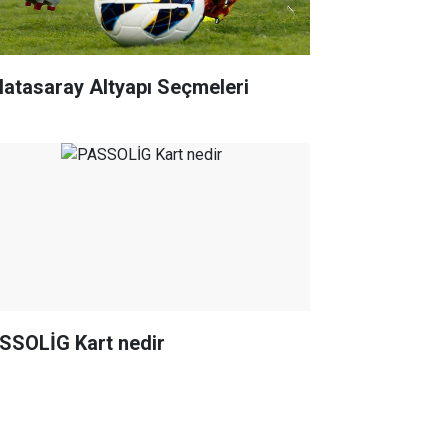
latasaray Altyapı Seçmeleri
SSOLİG Kart nedir