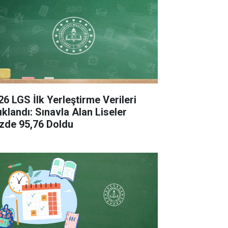
26 LGS İlk Yerleştirme Verileri
ıklandı: Sınavla Alan Liseler
zde 95,76 Doldu