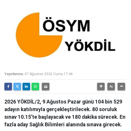
Yayınlanma:
07 Ağustos 2026 Cuma 17:46
2026 YÖKDİL/2, 9 Ağustos Pazar günü 104 bin 529
adayın katılımıyla gerçekleştirilecek. 80 soruluk
sınav 10.15’te başlayacak ve 180 dakika sürecek. En
fazla aday Sağlık Bilimleri alanında sınava girecek.