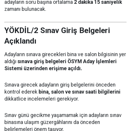
adayların soru başına ortalama
2 dakika 15 saniyelik
zamanı bulunacak.
YÖKDİL/2 Sınav Giriş Belgeleri
Açıklandı
Adayların sınava girecekleri bina ve salon bilgisinin yer
aldığı
sınava giriş belgeleri ÖSYM Aday İşlemleri
Sistemi üzerinden erişime açıldı.
Sınava girecek adayların giriş belgelerini önceden
kontrol ederek
bina, salon ve sınav saati bilgilerini
dikkatlice incelemeleri gerekiyor.
Sınav günü gecikme yaşamamak için adayların sınav
binasına ulaşım güzergâhlarını da önceden
belirlemeleri önem taşıyor.