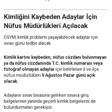
Kimliğini Kaybeden Adaylar İçin
Nüfus Müdürlükleri Açılacak
ÖSYM, kimlik problemi yaşayabilecek adaylar için
sınav günü tedbir alacak.
Kimlik kartını kaybeden, nüfus cüzdanı bulunmayan
ya da nüfus cüzdanında T.C. kimlik numarası veya
fotoğraf olmayan adaylar
için belirlenen il ve ilçe
nüfus müdürlükleri
9 Ağustos Pazar günü açık
olacak.
Adayların sınav binasına gelirken sınava giriş
belgelerinin yanında geçerli kimlik belgelerini de
bulundurmaları gerekiyor.