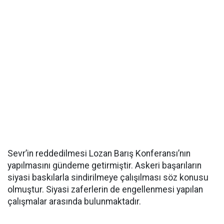
Sevr’in reddedilmesi Lozan Barış Konferansı’nın
yapılmasını gündeme getirmiştir. Askeri başarıların
siyasi baskılarla sindirilmeye çalışılması söz konusu
olmuştur. Siyasi zaferlerin de engellenmesi yapılan
çalışmalar arasında bulunmaktadır.