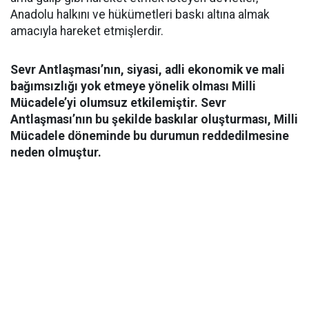
Anadolu halkını ve hükümetleri baskı altına almak
amacıyla hareket etmişlerdir.
Sevr Antlaşması’nın, siyasi, adli ekonomik ve mali
bağımsızlığı yok etmeye yönelik olması Milli
Mücadele’yi olumsuz etkilemiştir. Sevr
Antlaşması’nın bu şekilde baskılar oluşturması, Milli
Mücadele döneminde bu durumun reddedilmesine
neden olmuştur.