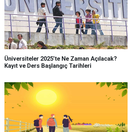
Üniversiteler 2025’te Ne Zaman Açılacak?
Kayıt ve Ders Başlangıç Tarihleri