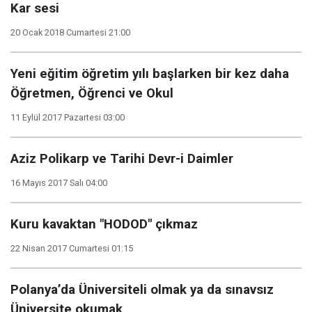
Kar sesi
20 Ocak 2018 Cumartesi 21:00
Yeni eğitim öğretim yılı başlarken bir kez daha
Öğretmen, Öğrenci ve Okul
11 Eylül 2017 Pazartesi 03:00
Aziz Polikarp ve Tarihi Devr-i Daimler
16 Mayıs 2017 Salı 04:00
Kuru kavaktan "HODOD" çıkmaz
22 Nisan 2017 Cumartesi 01:15
Polanya’da Üniversiteli olmak ya da sınavsız
Üniversite okumak