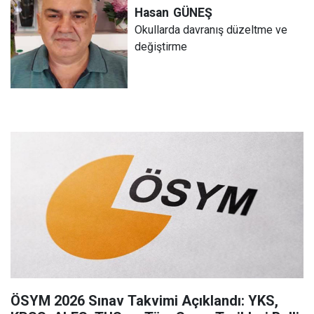
Hasan
GÜNEŞ
Okullarda davranış düzeltme ve
değiştirme
ÖSYM 2026 Sınav Takvimi Açıklandı: YKS,