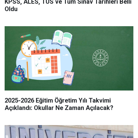
KPSS, ALES, TUS ve Tüm Sınav Tarihleri Belli
Oldu
2025-2026 Eğitim Öğretim Yılı Takvimi
Açıklandı: Okullar Ne Zaman Açılacak?