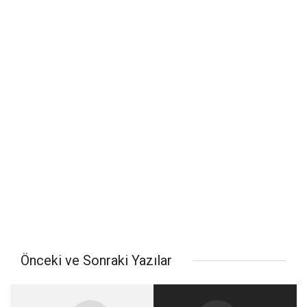
Önceki ve Sonraki Yazılar