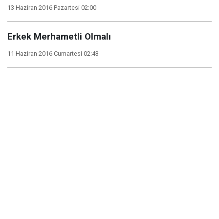
13 Haziran 2016 Pazartesi 02:00
Erkek Merhametli Olmalı
11 Haziran 2016 Cumartesi 02:43