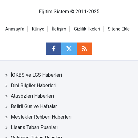
Eğitim Sistem © 2011-2025
Anasayfa
Künye
İletişim
Gizlilik İlkeleri
Sitene Ekle
İOKBS ve LGS Haberleri
Dini Bilgiler Haberleri
Atasözleri Haberleri
Belirli Gün ve Haftalar
Meslekler Rehberi Haberleri
Lisans Taban Puanları
Önlisans Taban Puanları