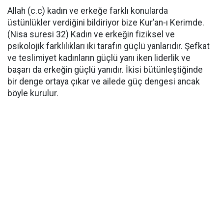
Allah (c.c) kadın ve erkeğe farklı konularda
üstünlükler verdiğini bildiriyor bize Kur’an-ı Kerimde.
(Nisa suresi 32) Kadın ve erkeğin fiziksel ve
psikolojik farklılıkları iki tarafın güçlü yanlarıdır. Şefkat
ve teslimiyet kadınların güçlü yanı iken liderlik ve
başarı da erkeğin güçlü yanıdır. İkisi bütünleştiğinde
bir denge ortaya çıkar ve ailede güç dengesi ancak
böyle kurulur.