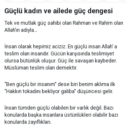
Güçlü kadın ve ailede güç dengesi
Tek ve mutlak güç sahibi olan Rahman ve Rahim olan
Allah’ın adıyla…
İnsan olarak hepimiz aciziz. En güçlü insan Allah’ a
teslim olan insandır. Gücün karşısında teslimiyet
olursa bütünlük oluşur. Güç ile savaşan kaybeder.
Müslüman teslim olan demektir.
“Ben güçlü bir insanım” dese biri benim aklıma ilk
“Hakkın tokadını bekliyor galiba” düşüncesi gelir.
İnsan tümden güçlü olabilen bir varlık değil. Bazı
konularda başka insanlara üstünlükleri olabilir bazı
konularda zayıflıkları.