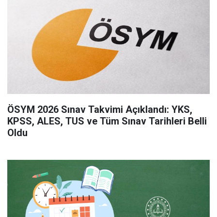
ÖSYM 2026 Sınav Takvimi Açıklandı: YKS,
KPSS, ALES, TUS ve Tüm Sınav Tarihleri Belli
Oldu