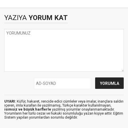
YAZIYA
YORUM KAT
UYARI:
Küfür, hakaret, rencide edici cümleler veya imalar, inançlara saldırı
içeren, imla kuralları ile yazılmamış, Türkçe karakter kullanılmayan,
isimsiz ve büyük harflerle
yazılmış yorumlar onaylanmamaktadır.
Yorumların her türlü cezai ve hukuki sorumluluğu yazan kişiye aittir. Eğitim
Sistem yapılan yorumlardan sorumlu değildir.