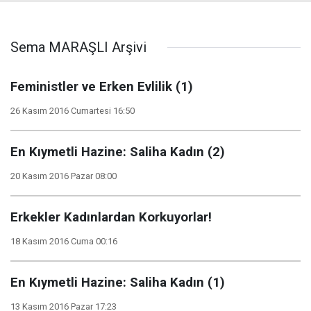
Sema MARAŞLI Arşivi
Feministler ve Erken Evlilik (1)
26 Kasım 2016 Cumartesi 16:50
En Kıymetli Hazine: Saliha Kadın (2)
20 Kasım 2016 Pazar 08:00
Erkekler Kadınlardan Korkuyorlar!
18 Kasım 2016 Cuma 00:16
En Kıymetli Hazine: Saliha Kadın (1)
13 Kasım 2016 Pazar 17:23