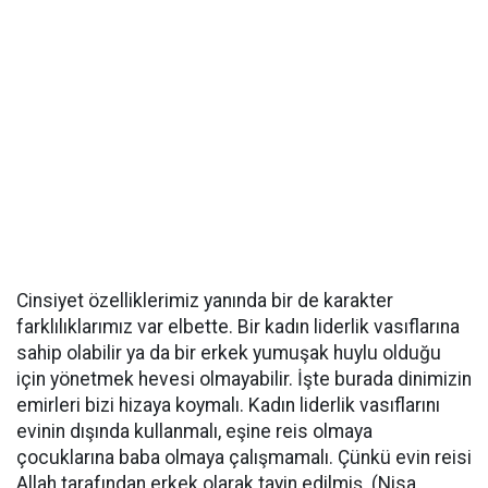
Cinsiyet özelliklerimiz yanında bir de karakter
farklılıklarımız var elbette. Bir kadın liderlik vasıflarına
sahip olabilir ya da bir erkek yumuşak huylu olduğu
için yönetmek hevesi olmayabilir. İşte burada dinimizin
emirleri bizi hizaya koymalı. Kadın liderlik vasıflarını
evinin dışında kullanmalı, eşine reis olmaya
çocuklarına baba olmaya çalışmamalı. Çünkü evin reisi
Allah tarafından erkek olarak tayin edilmiş. (Nisa