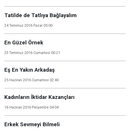
Tatilde de Tatlıya Bağlayalım
24 Temmuz 2016 Pazar 05:00
En Güzel Örnek
23 Temmuz 2016 Cumartesi 00:21
Eş En Yakın Arkadaş
25 Haziran 2016 Cumartesi 02:40
Kadınların İktidar Kazançları
16 Haziran 2016 Perşembe 04:04
Erkek Sevmeyi Bilmeli