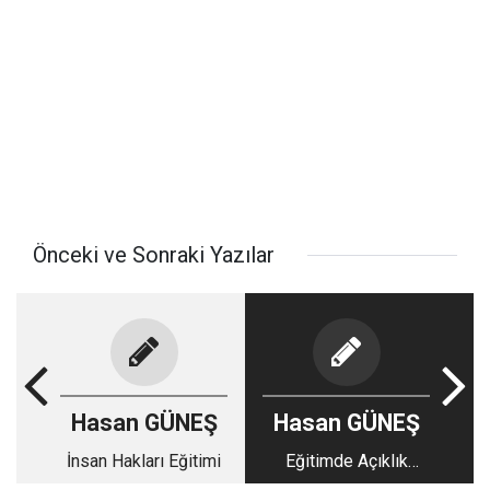
Önceki ve Sonraki Yazılar
Hasan GÜNEŞ
Hasan GÜNEŞ
İnsan Hakları Eğitimi
Eğitimde Açıklık
İlkesi