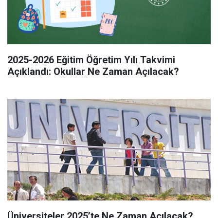
2025-2026 Eğitim Öğretim Yılı Takvimi
Açıklandı: Okullar Ne Zaman Açılacak?
Üniversiteler 2025’te Ne Zaman Açılacak?