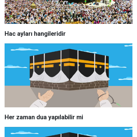
Hac ayları hangileridir
Her zaman dua yapılabilir mi