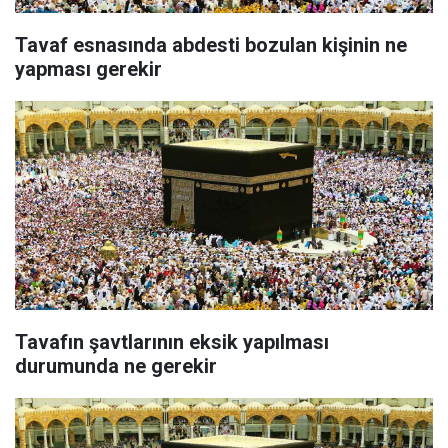
Tavaf esnasında abdesti bozulan kişinin ne
yapması gerekir
Tavafın şavtlarının eksik yapılması
durumunda ne gerekir