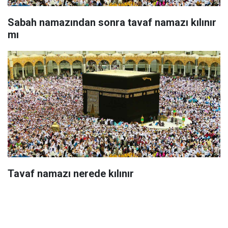
Sabah namazından sonra tavaf namazı kılınır
mı
Tavaf namazı nerede kılınır