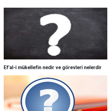
Ef'al-i mükellefin nedir ve görevleri nelerdir