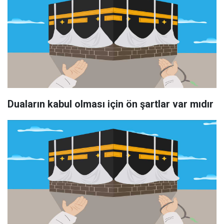
Duaların kabul olması için ön şartlar var mıdır