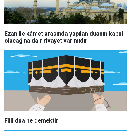
Ezan ile kâmet arasında yapılan duanın kabul
olacağına dair rivayet var mıdır
Fiilî dua ne demektir