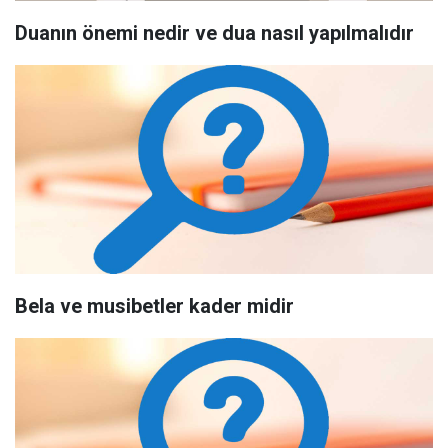
Duanın önemi nedir ve dua nasıl yapılmalıdır
Bela ve musibetler kader midir