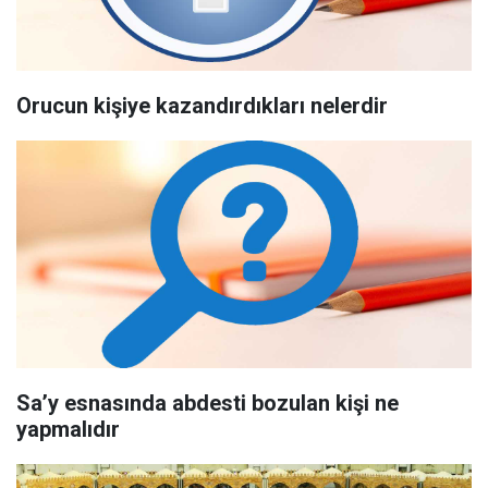
Orucun kişiye kazandırdıkları nelerdir
Sa’y esnasında abdesti bozulan kişi ne
yapmalıdır