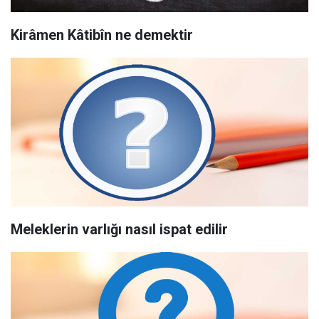
Kirâmen Kâtibîn ne demektir
Meleklerin varlığı nasıl ispat edilir