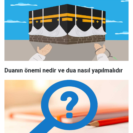
Duanın önemi nedir ve dua nasıl yapılmalıdır