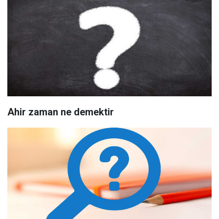
Ahir zaman ne demektir