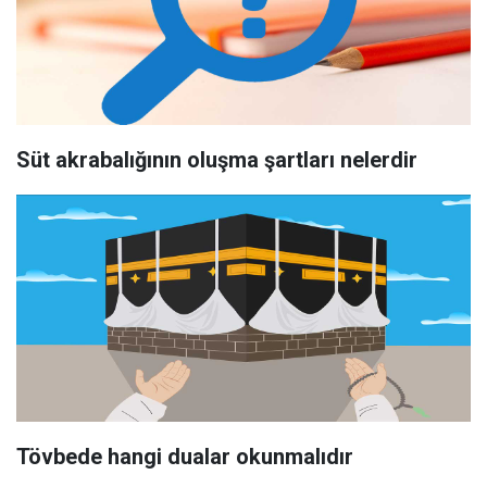
Süt akrabalığının oluşma şartları nelerdir
Tövbede hangi dualar okunmalıdır