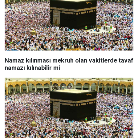
Namaz kılınması mekruh olan vakitlerde tavaf
namazı kılınabilir mi