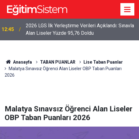
2026 LGS İlk Yerleştirme Verileri Açıklandı: Sınavla
12:45
Alan Liseler Yüzde 95,76 Doldu
Anasayfa
TABAN PUANLAR
Lise Taban Puanlar
Malatya Sınavsız Öğrenci Alan Liseler OBP Taban Puanları
2026
Malatya Sınavsız Öğrenci Alan Liseler
OBP Taban Puanları 2026