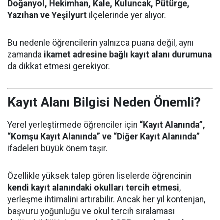
Doğanyol, Hekimhan, Kale, Kuluncak, Pütürge,
Yazıhan ve Yeşilyurt
ilçelerinde yer alıyor.
Bu nedenle öğrencilerin yalnızca puana değil, aynı
zamanda
ikamet adresine bağlı kayıt alanı durumuna
da dikkat etmesi gerekiyor.
Kayıt Alanı Bilgisi Neden Önemli?
Yerel yerleştirmede öğrenciler için
“Kayıt Alanında”,
“Komşu Kayıt Alanında” ve “Diğer Kayıt Alanında”
ifadeleri büyük önem taşır.
Özellikle yüksek talep gören liselerde öğrencinin
kendi kayıt alanındaki okulları tercih etmesi
,
yerleşme ihtimalini artırabilir. Ancak her yıl kontenjan,
başvuru yoğunluğu ve okul tercih sıralaması