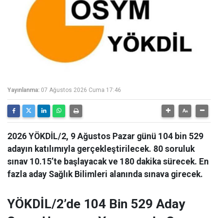
Yayınlanma:
07 Ağustos 2026 Cuma 17:46
2026 YÖKDİL/2, 9 Ağustos Pazar günü 104 bin 529
adayın katılımıyla gerçekleştirilecek. 80 soruluk
sınav 10.15’te başlayacak ve 180 dakika sürecek. En
fazla aday Sağlık Bilimleri alanında sınava girecek.
YÖKDİL/2’de 104 Bin 529 Aday