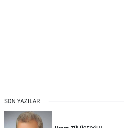
SON YAZILAR