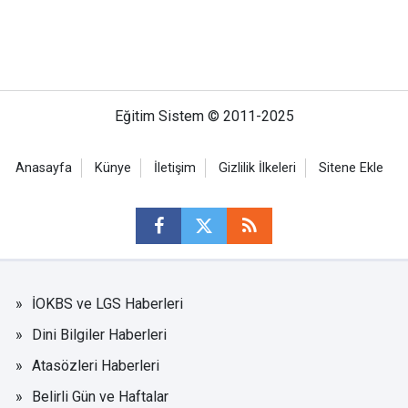
Eğitim Sistem © 2011-2025
Anasayfa
Künye
İletişim
Gizlilik İlkeleri
Sitene Ekle
İOKBS ve LGS Haberleri
Dini Bilgiler Haberleri
Atasözleri Haberleri
Belirli Gün ve Haftalar