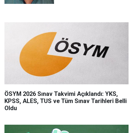
ÖSYM 2026 Sınav Takvimi Açıklandı: YKS,
KPSS, ALES, TUS ve Tüm Sınav Tarihleri Belli
Oldu