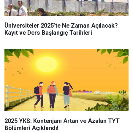
Üniversiteler 2025’te Ne Zaman Açılacak?
Kayıt ve Ders Başlangıç Tarihleri
2025 YKS: Kontenjanı Artan ve Azalan TYT
Bölümleri Açıklandı!