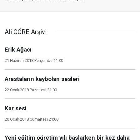
Ali CÖRE Arşivi
Erik Ağacı
21 Haziran 2018 Perşembe 11:30
Arastaların kaybolan sesleri
22 Ocak 2018 Pazartesi 21:00
Kar sesi
20 Ocak 2018 Cumartesi 21:00
Yeni eğitim öğretim yılı başlarken bir kez daha