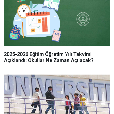
2025-2026 Eğitim Öğretim Yılı Takvimi
Açıklandı: Okullar Ne Zaman Açılacak?