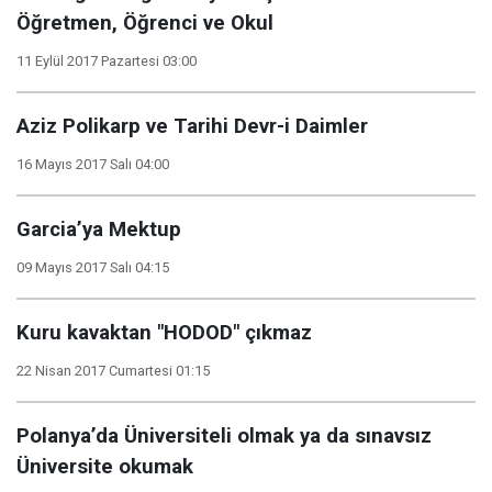
Öğretmen, Öğrenci ve Okul
11 Eylül 2017 Pazartesi 03:00
Aziz Polikarp ve Tarihi Devr-i Daimler
16 Mayıs 2017 Salı 04:00
Garcia’ya Mektup
09 Mayıs 2017 Salı 04:15
Kuru kavaktan "HODOD" çıkmaz
22 Nisan 2017 Cumartesi 01:15
Polanya’da Üniversiteli olmak ya da sınavsız
Üniversite okumak