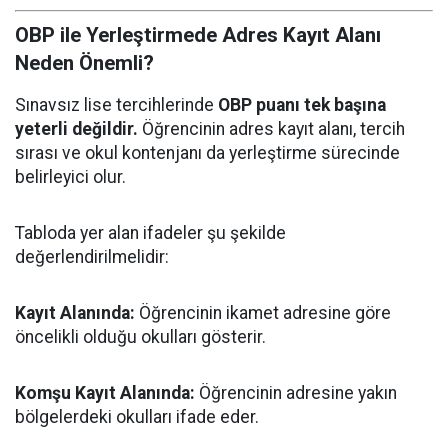
OBP ile Yerleştirmede Adres Kayıt Alanı
Neden Önemli?
Sınavsız lise tercihlerinde
OBP puanı tek başına
yeterli değildir.
Öğrencinin adres kayıt alanı, tercih
sırası ve okul kontenjanı da yerleştirme sürecinde
belirleyici olur.
Tabloda yer alan ifadeler şu şekilde
değerlendirilmelidir:
Kayıt Alanında:
Öğrencinin ikamet adresine göre
öncelikli olduğu okulları gösterir.
Komşu Kayıt Alanında:
Öğrencinin adresine yakın
bölgelerdeki okulları ifade eder.