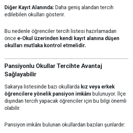
Diğer Kayıt Alanında:
Daha geniş alandan tercih
edilebilen okulları gösterir.
Bu nedenle öğrenciler tercih listesi hazırlamadan
önce
e-Okul üzerinden kendi kayıt alanına düşen
okulları mutlaka kontrol etmelidir.
Pansiyonlu Okullar Tercihte Avantaj
Sağlayabilir
Sakarya listesinde bazı okullarda
kız veya erkek
öğrencilere yönelik pansiyon imkânı
bulunuyor. İlçe
dışından tercih yapacak öğrenciler için bu bilgi önemli
olabilir.
Pansiyon imkânı bulunan okullardan bazıları şunlardır: