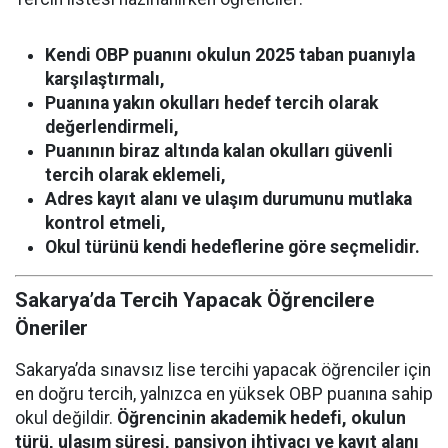
Kendi OBP puanını okulun 2025 taban puanıyla
karşılaştırmalı,
Puanına yakın okulları hedef tercih olarak
değerlendirmeli,
Puanının biraz altında kalan okulları güvenli
tercih olarak eklemeli,
Adres kayıt alanı ve ulaşım durumunu mutlaka
kontrol etmeli,
Okul türünü kendi hedeflerine göre seçmelidir.
Sakarya’da Tercih Yapacak Öğrencilere
Öneriler
Sakarya’da sınavsız lise tercihi yapacak öğrenciler için
en doğru tercih, yalnızca en yüksek OBP puanına sahip
okul değildir.
Öğrencinin akademik hedefi, okulun
türü, ulaşım süresi, pansiyon ihtiyacı ve kayıt alanı