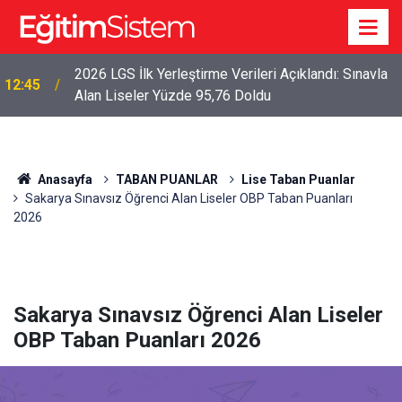
2026 LGS İlk Yerleştirme Verileri Açıklandı: Sınavla
12:45
Alan Liseler Yüzde 95,76 Doldu
Anasayfa
TABAN PUANLAR
Lise Taban Puanlar
Sakarya Sınavsız Öğrenci Alan Liseler OBP Taban Puanları
2026
Sakarya Sınavsız Öğrenci Alan Liseler
OBP Taban Puanları 2026