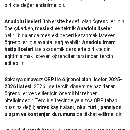
birlikte değerlendirilmelidir.
Anadolu liseleri
üniversite hedefi olan öğrenciler için
öne çıkarken,
mesleki ve teknik Anadolu liseleri
belirli bir alanda mesleki beceri kazanmak isteyen
öğrenciler için avantaj sağlayabilir.
Anadolu imam
hatip liseleri
ise akademik derslerle birlikte dini
eğitim almak isteyen öğrenciler tarafından tercih
edilebilir.
Sakarya sınavsız OBP ile öğrenci alan liseler 2025-
2026 listesi
, 2026 lise tercih dönemine hazırlanan
öğrenciler ve veliler için önemli bir rehber
niteliğindedir. Tercih sürecinde yalnızca OBP taban
puanına değil;
adres kayıt alanı, okul türü, pansiyon,
ulaşım ve kontenjan durumuna
da dikkat edilmelidir.