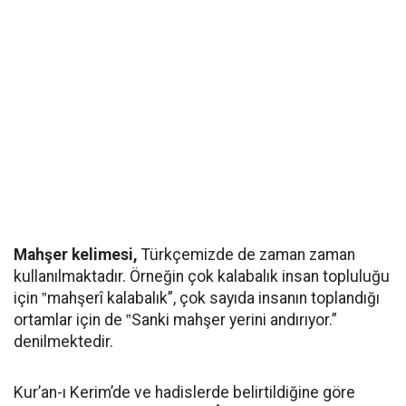
Mahşer kelimesi,
Türkçemizde de zaman zaman
kullanılmaktadır. Örneğin çok kalabalık insan topluluğu
için ‟mahşerî kalabalık”, çok sayıda insanın toplandığı
ortamlar için de ‟Sanki mahşer yerini andırıyor.”
denilmektedir.
Kur’an-ı Kerim’de ve hadislerde belirtildiğine göre