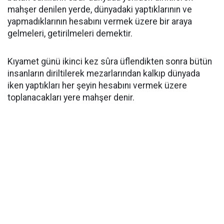
mahşer denilen yerde, dünyadaki yaptıklarının ve
yapmadıklarının hesabını vermek üzere bir araya
gelmeleri, getirilmeleri demektir.
Kıyamet günü ikinci kez sûra üflendikten sonra bütün
insanların diriltilerek mezarlarından kalkıp dünyada
iken yaptıkları her şeyin hesabını vermek üzere
toplanacakları yere mahşer denir.