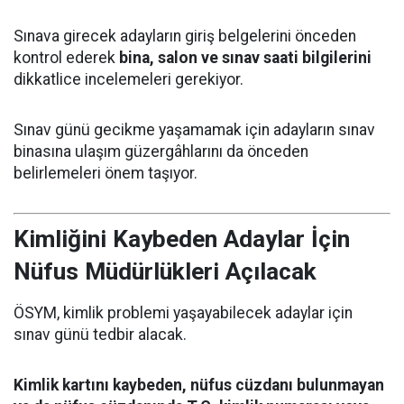
Sınava girecek adayların giriş belgelerini önceden
kontrol ederek
bina, salon ve sınav saati bilgilerini
dikkatlice incelemeleri gerekiyor.
Sınav günü gecikme yaşamamak için adayların sınav
binasına ulaşım güzergâhlarını da önceden
belirlemeleri önem taşıyor.
Kimliğini Kaybeden Adaylar İçin
Nüfus Müdürlükleri Açılacak
ÖSYM, kimlik problemi yaşayabilecek adaylar için
sınav günü tedbir alacak.
Kimlik kartını kaybeden, nüfus cüzdanı bulunmayan