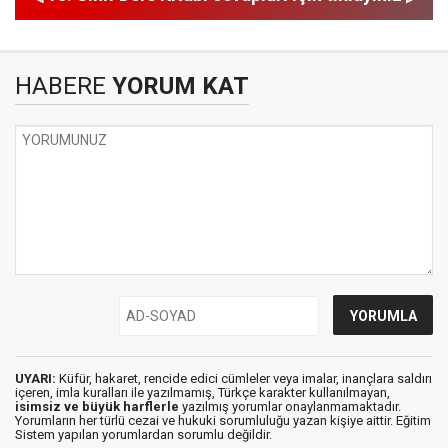
HABERE
YORUM KAT
UYARI:
Küfür, hakaret, rencide edici cümleler veya imalar, inançlara saldırı
içeren, imla kuralları ile yazılmamış, Türkçe karakter kullanılmayan,
isimsiz ve büyük harflerle
yazılmış yorumlar onaylanmamaktadır.
Yorumların her türlü cezai ve hukuki sorumluluğu yazan kişiye aittir. Eğitim
Sistem yapılan yorumlardan sorumlu değildir.