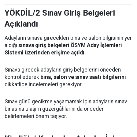
YÖKDİL/2 Sınav Giriş Belgeleri
Açıklandı
Adayların sınava girecekleri bina ve salon bilgisinin yer
aldığı
sınava giriş belgeleri ÖSYM Aday İşlemleri
Sistemi üzerinden erişime açıldı.
Sınava girecek adayların giriş belgelerini önceden
kontrol ederek
bina, salon ve sınav saati bilgilerini
dikkatlice incelemeleri gerekiyor.
Sınav günü gecikme yaşamamak için adayların sınav
binasına ulaşım güzergâhlarını da önceden
belirlemeleri önem taşıyor.