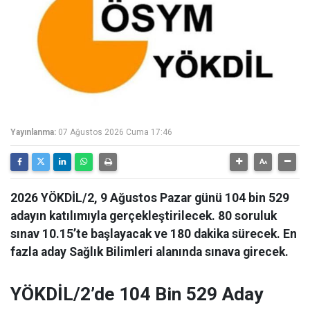
Yayınlanma:
07 Ağustos 2026 Cuma 17:46
2026 YÖKDİL/2, 9 Ağustos Pazar günü 104 bin 529
adayın katılımıyla gerçekleştirilecek. 80 soruluk
sınav 10.15’te başlayacak ve 180 dakika sürecek. En
fazla aday Sağlık Bilimleri alanında sınava girecek.
YÖKDİL/2’de 104 Bin 529 Aday