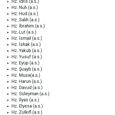
Hz. İdris (a.s.)
Hz. Nuh (a.s.)
Hz. Hud (a.s.)
Hz. Salih (a.s.)
Hz. İbrahim (a.s.)
Hz. Lut (a.s.)
Hz. İsmail (a.s.)
Hz. İshak (a.s.)
Hz. Yakub (a.s.)
Hz. Yusuf (a.s.)
Hz. Eyüp (a.s.)
Hz. Şuayb (a.s.)
Hz. Musa(a.s.)
Hz. Harun (a.s.)
Hz. Davud (a.s.)
Hz. Süleyman (a.s.)
Hz. İlyas (a.s.)
Hz. Elyesa (a.s.)
Hz. Zülkifl (a.s.)