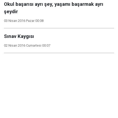
Okul başarısı ayrı şey, yaşamı başarmak ayrı
şeydir
03 Nisan 2016 Pazar 00:08
Sınav Kaygısı
02 Nisan 2016 Cumartesi 00:07