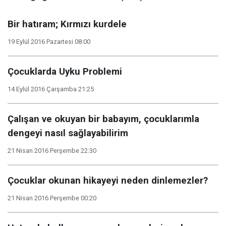
Bir hatıram; Kırmızı kurdele
19 Eylül 2016 Pazartesi 08:00
Çocuklarda Uyku Problemi
14 Eylül 2016 Çarşamba 21:25
Çalışan ve okuyan bir babayım, çocuklarımla
dengeyi nasıl sağlayabilirim
21 Nisan 2016 Perşembe 22:30
Çocuklar okunan hikayeyi neden dinlemezler?
21 Nisan 2016 Perşembe 00:20