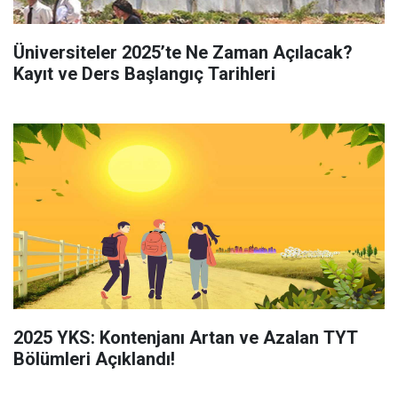
Üniversiteler 2025’te Ne Zaman Açılacak?
Kayıt ve Ders Başlangıç Tarihleri
2025 YKS: Kontenjanı Artan ve Azalan TYT
Bölümleri Açıklandı!