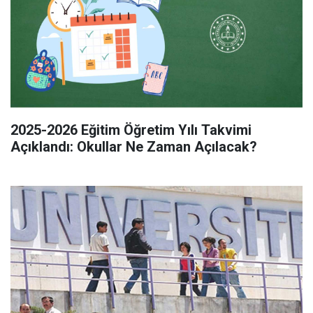
2025-2026 Eğitim Öğretim Yılı Takvimi
Açıklandı: Okullar Ne Zaman Açılacak?