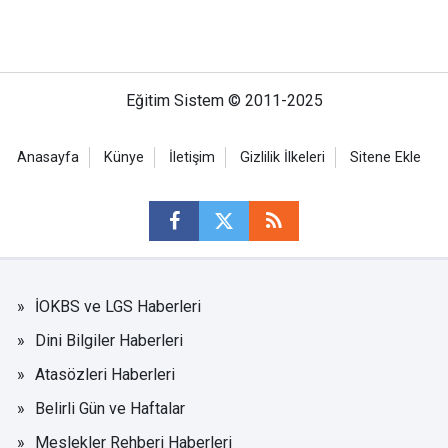
Eğitim Sistem © 2011-2025
Anasayfa
Künye
İletişim
Gizlilik İlkeleri
Sitene Ekle
İOKBS ve LGS Haberleri
Dini Bilgiler Haberleri
Atasözleri Haberleri
Belirli Gün ve Haftalar
Meslekler Rehberi Haberleri