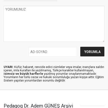
UYARI:
Küfür, hakaret, rencide edici cümleler veya imalar, inançlara saldırı
içeren, imla kuralları ile yazılmamış, Türkçe karakter kullanılmayan,
isimsiz ve büyük harflerle
yazılmış yorumlar onaylanmamaktadır.
Yorumların her türlü cezai ve hukuki sorumluluğu yazan kişiye aittir. Eğitim
Sistem yapılan yorumlardan sorumlu değildir.
Pedagog Dr. Adem GÜNEŞ Arşivi