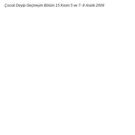
Çocuk Deyip Geçmeyin Bölüm 15 Kısım 5 ve 7- 8 Aralık 2009