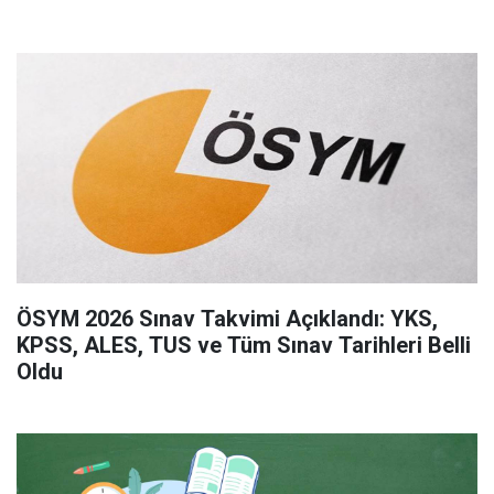
ÖSYM 2026 Sınav Takvimi Açıklandı: YKS,
KPSS, ALES, TUS ve Tüm Sınav Tarihleri Belli
Oldu