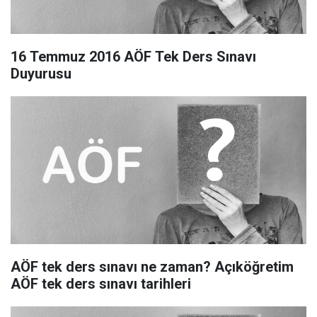
16 Temmuz 2016 AÖF Tek Ders Sınavı
Duyurusu
AÖF tek ders sınavı ne zaman? Açıköğretim
AÖF tek ders sınavı tarihleri