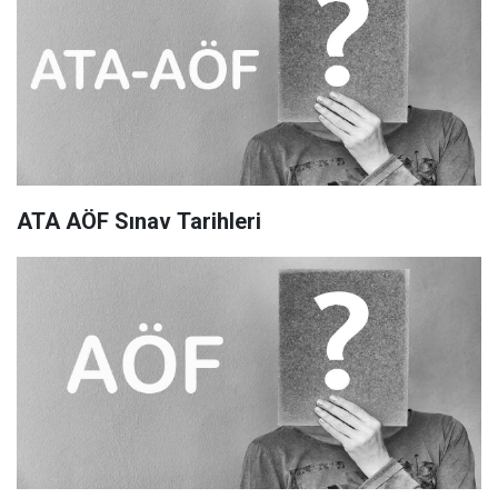
ATA AÖF Sınav Tarihleri