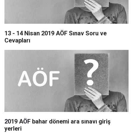
13 - 14 Nisan 2019 AÖF Sınav Soru ve
Cevapları
2019 AÖF bahar dönemi ara sınavı giriş
yerleri