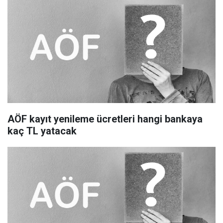
AÖF kayıt yenileme ücretleri hangi bankaya
kaç TL yatacak