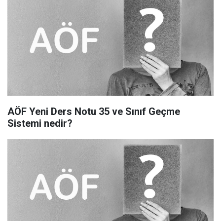
AÖF Yeni Ders Notu 35 ve Sınıf Geçme
Sistemi nedir?