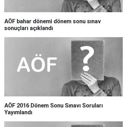
AÖF bahar dönemi dönem sonu sınav
sonuçları açıklandı
AÖF 2016 Dönem Sonu Sınavı Soruları
Yayımlandı