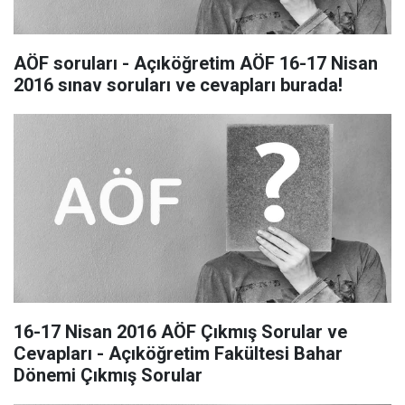
AÖF soruları - Açıköğretim AÖF 16-17 Nisan
2016 sınav soruları ve cevapları burada!
16-17 Nisan 2016 AÖF Çıkmış Sorular ve
Cevapları - Açıköğretim Fakültesi Bahar
Dönemi Çıkmış Sorular