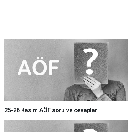
25-26 Kasım AÖF soru ve cevapları