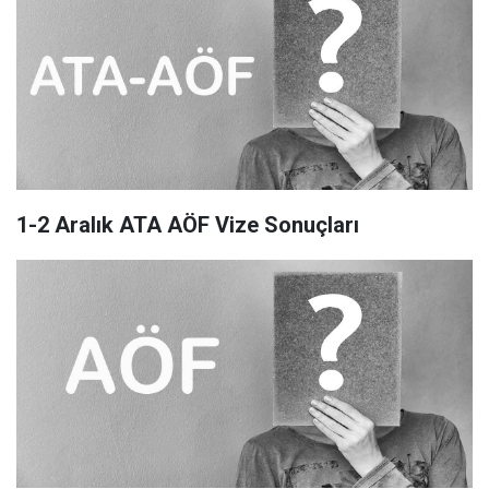
1-2 Aralık ATA AÖF Vize Sonuçları