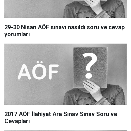
29-30 Nisan AÖF sınavı nasıldı soru ve cevap
yorumları
2017 AÖF İlahiyat Ara Sınav Sınav Soru ve
Cevapları