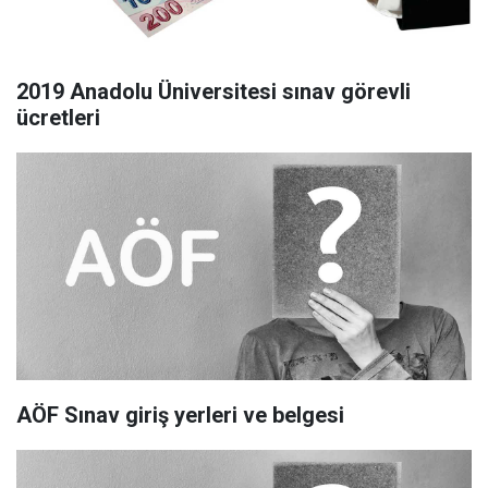
2019 Anadolu Üniversitesi sınav görevli
ücretleri
AÖF Sınav giriş yerleri ve belgesi