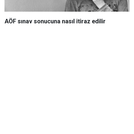
AÖF sınav sonucuna nasıl itiraz edilir