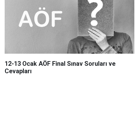
12-13 Ocak AÖF Final Sınav Soruları ve
Cevapları