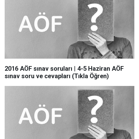
2016 AÖF sınav soruları | 4-5 Haziran AÖF
sınav soru ve cevapları (Tıkla Öğren)