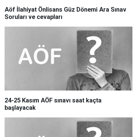
Aöf İlahiyat Önlisans Güz Dönemi Ara Sınav
Soruları ve cevapları
24-25 Kasım AÖF sınavı saat kaçta
başlayacak