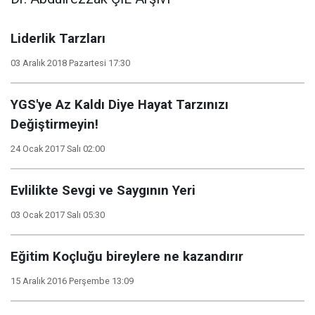
Liderlik Tarzları
03 Aralık 2018 Pazartesi 17:30
YGS'ye Az Kaldı Diye Hayat Tarzınızı
Değiştirmeyin!
24 Ocak 2017 Salı 02:00
Evlilikte Sevgi ve Saygının Yeri
03 Ocak 2017 Salı 05:30
Eğitim Koçluğu bireylere ne kazandırır
15 Aralık 2016 Perşembe 13:09