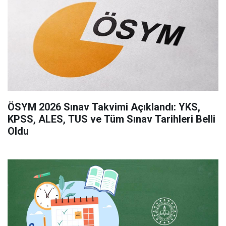
ÖSYM 2026 Sınav Takvimi Açıklandı: YKS,
KPSS, ALES, TUS ve Tüm Sınav Tarihleri Belli
Oldu