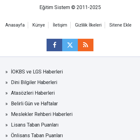
Eğitim Sistem © 2011-2025
Anasayfa
Künye
İletişim
Gizlilik İlkeleri
Sitene Ekle
İOKBS ve LGS Haberleri
Dini Bilgiler Haberleri
Atasözleri Haberleri
Belirli Gün ve Haftalar
Meslekler Rehberi Haberleri
Lisans Taban Puanları
Önlisans Taban Puanları