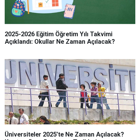
2025-2026 Eğitim Öğretim Yılı Takvimi
Açıklandı: Okullar Ne Zaman Açılacak?
Üniversiteler 2025’te Ne Zaman Açılacak?