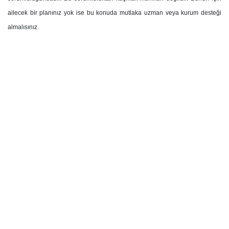
ailecek bir planınız yok ise bu konuda mutlaka uzman veya kurum desteği
almalısınız.