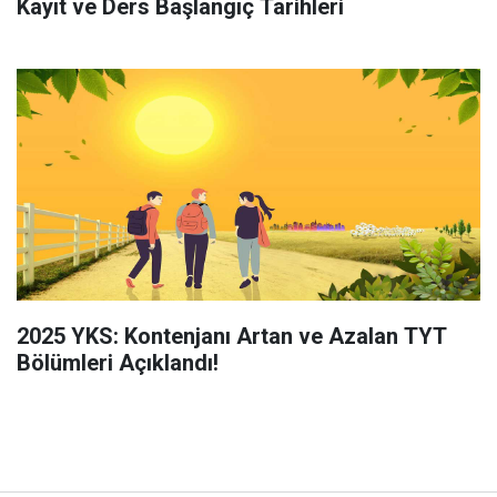
Kayıt ve Ders Başlangıç Tarihleri
2025 YKS: Kontenjanı Artan ve Azalan TYT
Bölümleri Açıklandı!