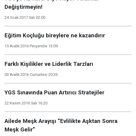
Değiştirmeyin!
24 Ocak 2017 Salı 02:00
Eğitim Koçluğu bireylere ne kazandırır
15 Aralık 2016 Perşembe 13:09
Farklı Kişilikler ve Liderlik Tarzları
03 Aralık 2016 Cumartesi 20:33
YGS Sınavında Puan Artırıcı Stratejiler
22 Kasım 2016 Salı 16:20
Ailede Meşk Arayışı “Evlilikte Aşktan Sonra
Meşk Gelir”