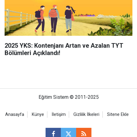
2025 YKS: Kontenjanı Artan ve Azalan TYT
Bölümleri Açıklandı!
Eğitim Sistem © 2011-2025
Anasayfa
Künye
İletişim
Gizlilik İlkeleri
Sitene Ekle