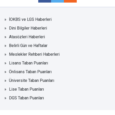
İOKBS ve LGS Haberleri
Dini Bilgiler Haberleri
Atasözleri Haberleri
Belirli Gün ve Haftalar
Meslekler Rehberi Haberleri
Lisans Taban Puanları
Önlisans Taban Puanları
Üniversite Taban Puanları
Lise Taban Puanları
DGS Taban Puanları