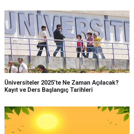
Üniversiteler 2025’te Ne Zaman Açılacak?
Kayıt ve Ders Başlangıç Tarihleri