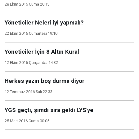
28 Ekim 2016 Cuma 20:13
Yöneticiler Neleri iyi yapmalı?
22 Ekim 2016 Cumartesi 19:10
Yöneticiler İçin 8 Altın Kural
12 Ekim 2016 Çarşamba 14:32
Herkes yazın boş durma diyor
12 Temmuz 2016 Salı 22:33
YGS geçti, şimdi sıra geldi LYS'ye
25 Mart 2016 Cuma 00:05