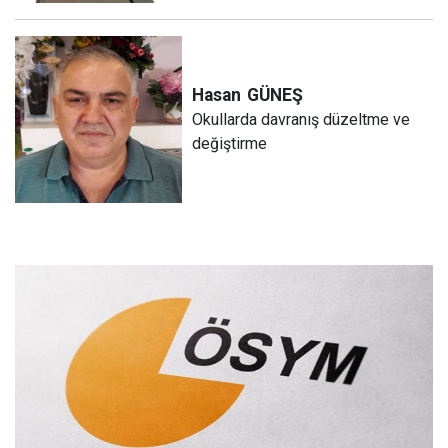
Hasan
GÜNEŞ
Okullarda davranış düzeltme ve
değiştirme