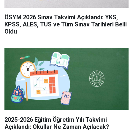
ÖSYM 2026 Sınav Takvimi Açıklandı: YKS,
KPSS, ALES, TUS ve Tüm Sınav Tarihleri Belli
Oldu
2025-2026 Eğitim Öğretim Yılı Takvimi
Açıklandı: Okullar Ne Zaman Açılacak?